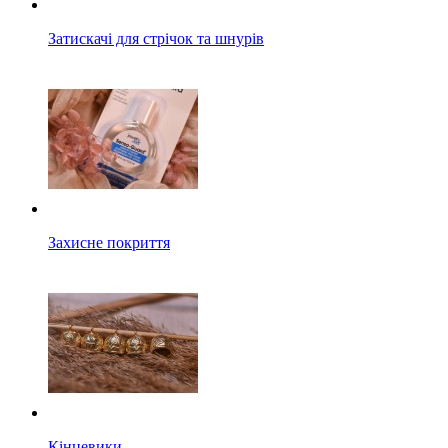
Затискачі для стрічок та шнурів
Захисне покриття
Кінцевики