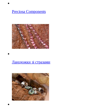
Preciosa Components
Ланцюжки зі стразами