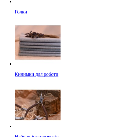
Голки
Килимки для роботи
Набори інструментів