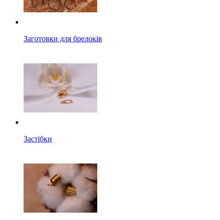
Заготовки для брелоків
Застібки