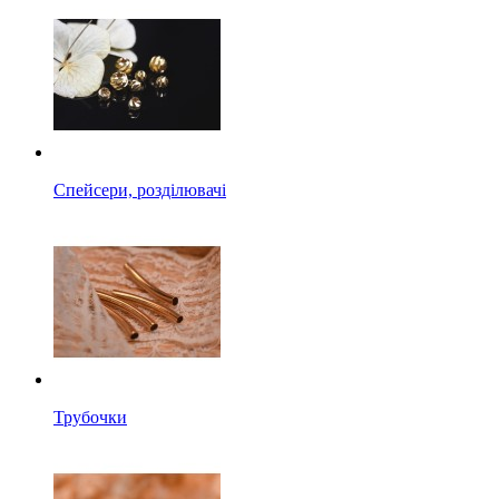
Спейсери, розділювачі
Трубочки