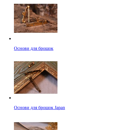
Основи для брошок
Основи для брошок Japan