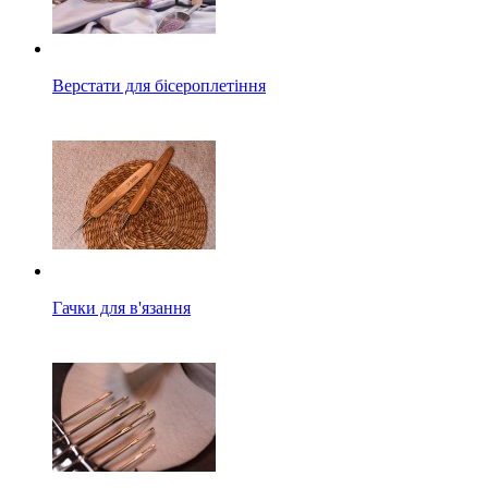
Верстати для бісероплетіння
Гачки для в'язання