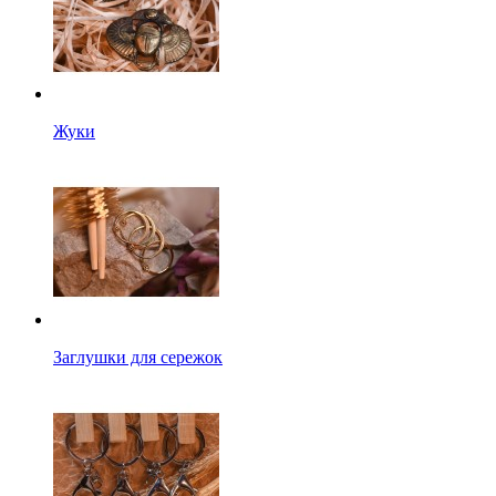
Жуки
Заглушки для сережок