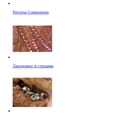
Preciosa Components
Ланцюжки зі стразами