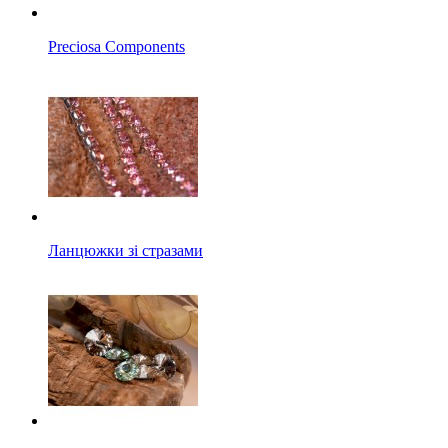
Preciosa Components
Ланцюжки зі стразами