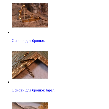
Основи для брошок
Основи для брошок Japan