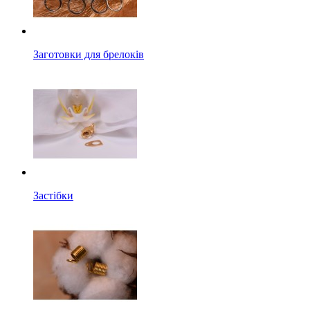
Заготовки для брелоків
Застібки