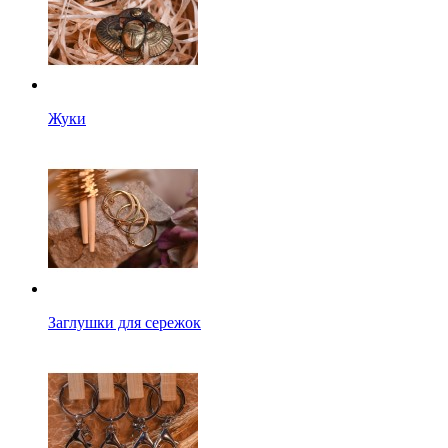
Жуки
Заглушки для сережок