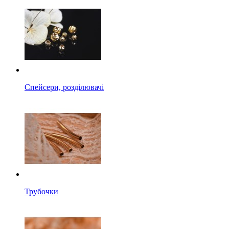
Спейсери, розділювачі
Трубочки