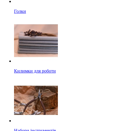
Голки
Килимки для роботи
Набори інструментів