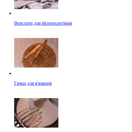
Верстати для бісероплетіння
Гачки для в'язання