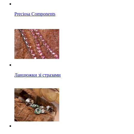
Preciosa Components
Ланцюжки зі стразами