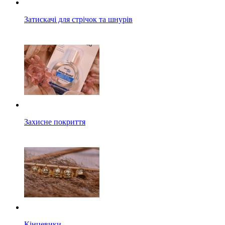
Затискачі для стрічок та шнурів
Захисне покриття
Кінцевики