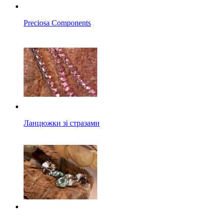
Preciosa Components
Ланцюжки зі стразами