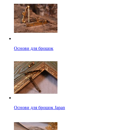
Основи для брошок
Основи для брошок Japan