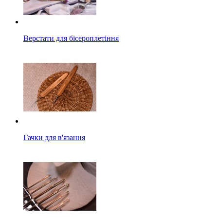
Верстати для бісероплетіння
Гачки для в'язання