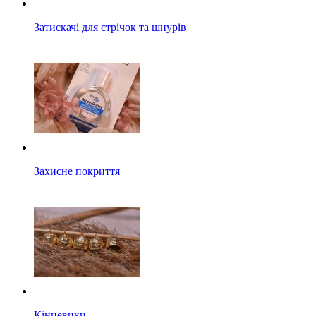
Затискачі для стрічок та шнурів
Захисне покриття
Кінцевики