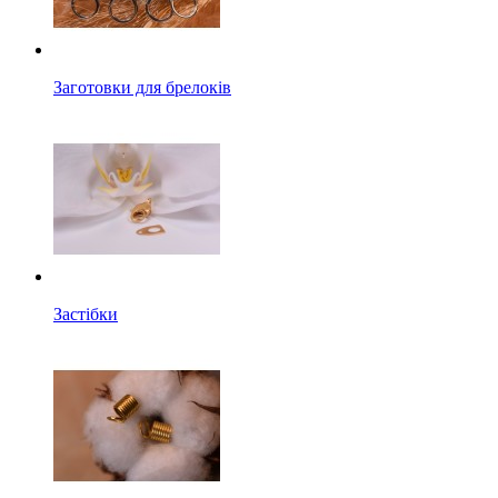
Заготовки для брелоків
Застібки