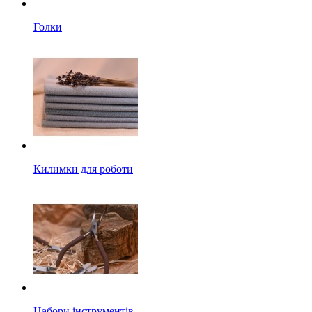
Голки
Килимки для роботи
Набори інструментів