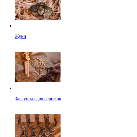
Жуки
Заглушки для сережок