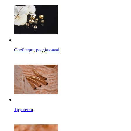
Спейсери, розділювачі
Трубочки