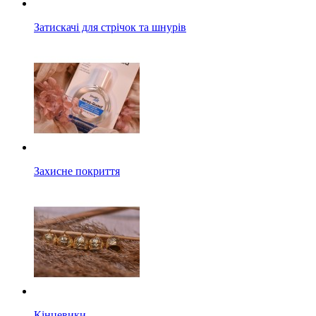
Затискачі для стрічок та шнурів
Захисне покриття
Кінцевики