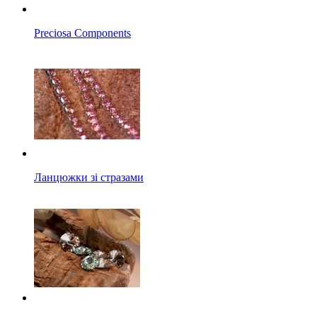
Preciosa Components
Ланцюжки зі стразами