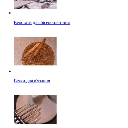
Верстати для бісероплетіння
Гачки для в'язання