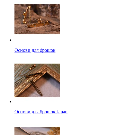
Основи для брошок
Основи для брошок Japan