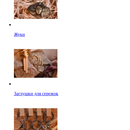
Жуки
Заглушки для сережок