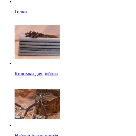
Голки
Килимки для роботи
Набори інструментів