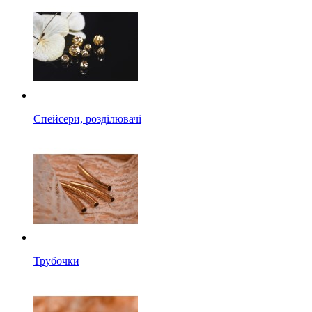
Спейсери, розділювачі
Трубочки