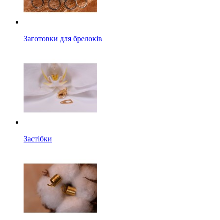
Заготовки для брелоків
Застібки