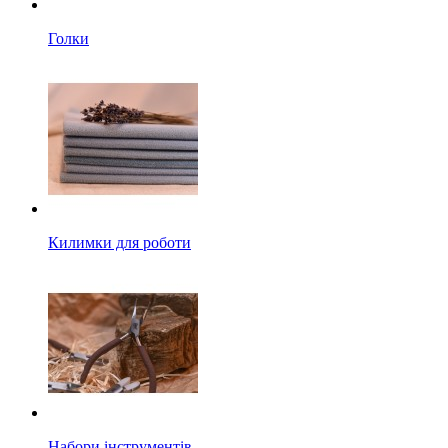
Голки
Килимки для роботи
Набори інструментів