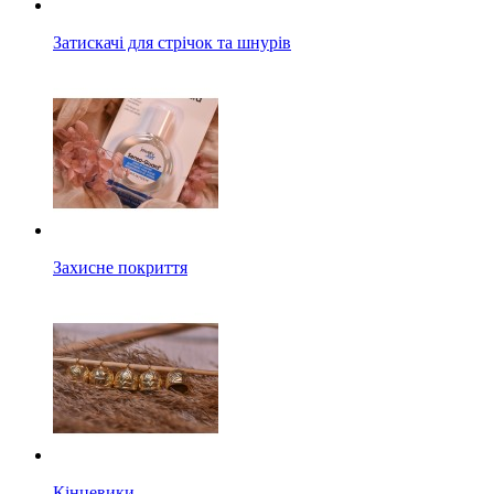
Затискачі для стрічок та шнурів
Захисне покриття
Кінцевики