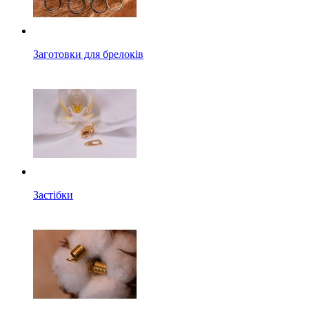
Заготовки для брелоків
Застібки