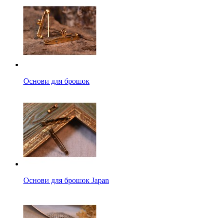
Основи для брошок
Основи для брошок Japan