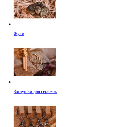
Жуки
Заглушки для сережок