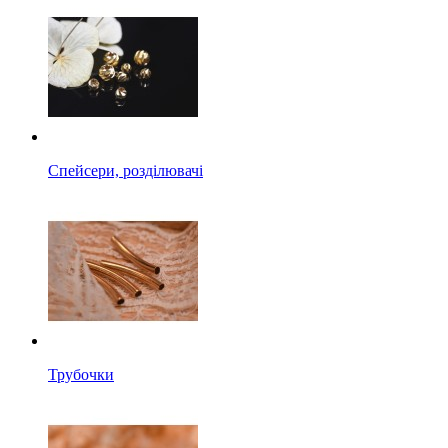
Спейсери, розділювачі
Трубочки