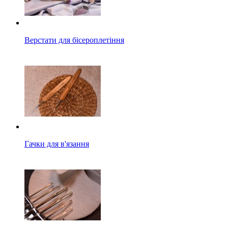
Верстати для бісероплетіння
Гачки для в'язання