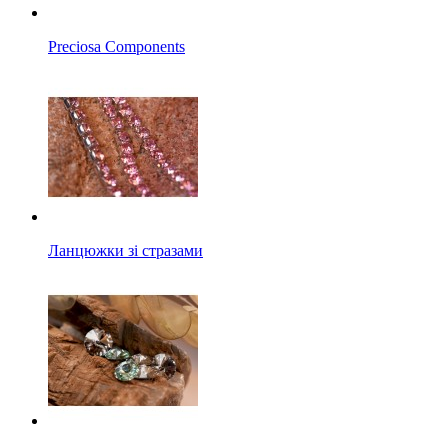
Preciosa Components
Ланцюжки зі стразами