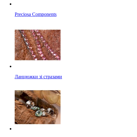
Preciosa Components
Ланцюжки зі стразами