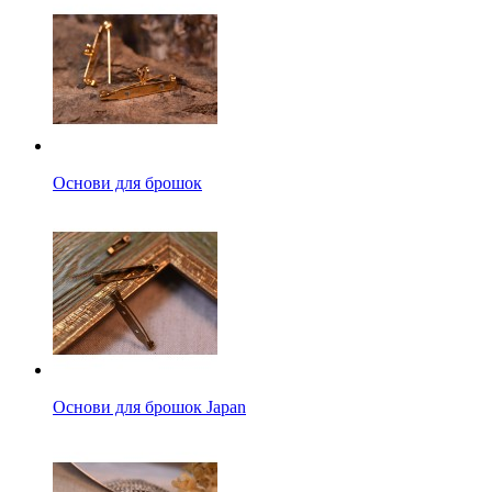
Основи для брошок
Основи для брошок Japan