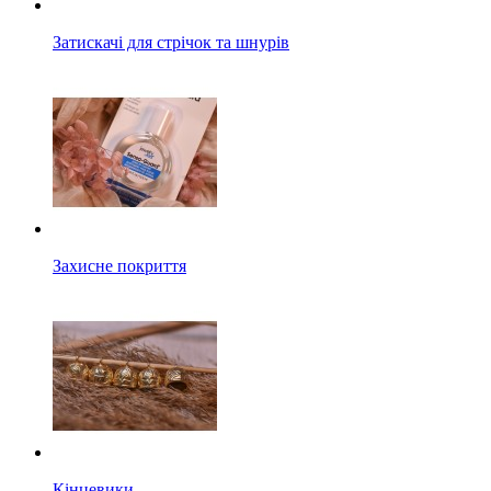
Затискачі для стрічок та шнурів
Захисне покриття
Кінцевики