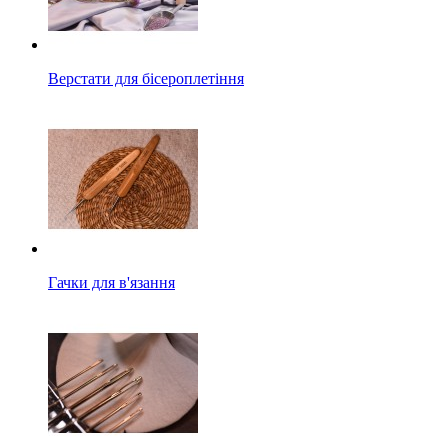
Верстати для бісероплетіння
Гачки для в'язання