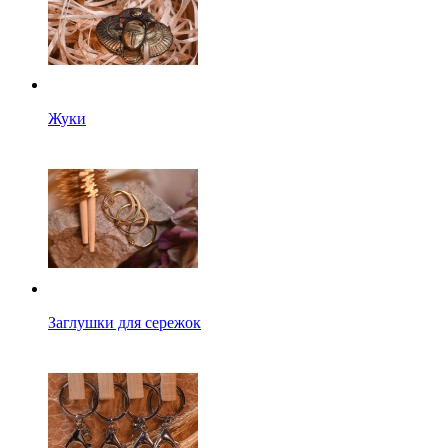
Жуки
Заглушки для сережок