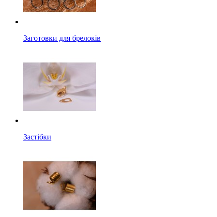
Заготовки для брелоків
Застібки