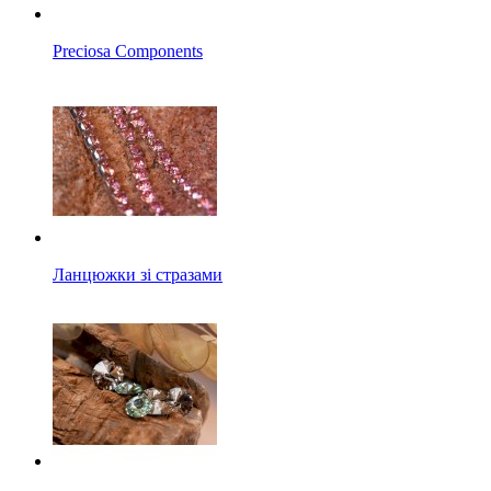
Preciosa Components
Ланцюжки зі стразами