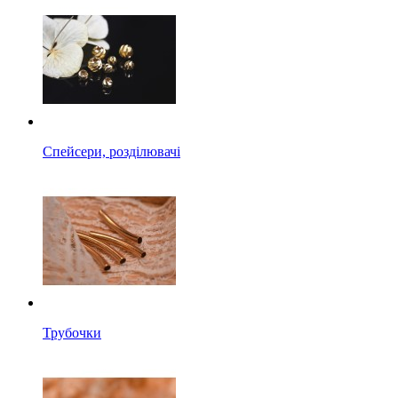
Спейсери, розділювачі
Трубочки