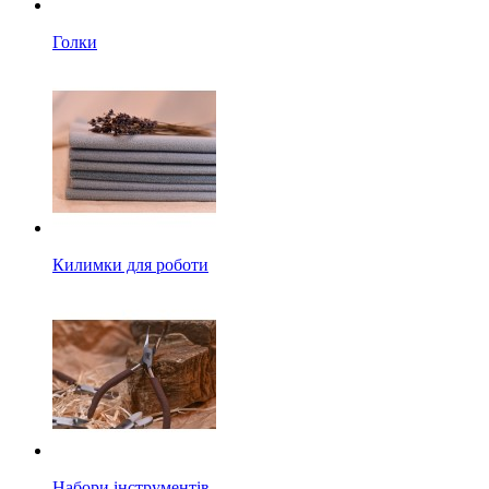
Голки
Килимки для роботи
Набори інструментів