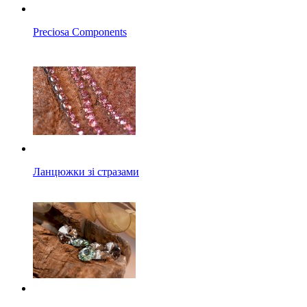
Preciosa Components
Ланцюжки зі стразами