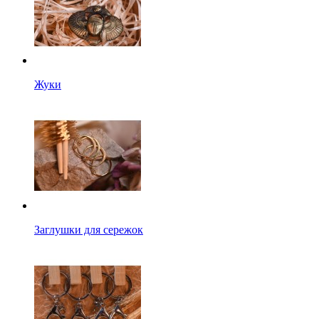
Жуки
Заглушки для сережок