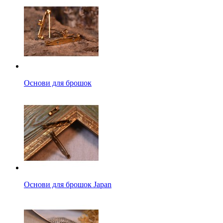
Основи для брошок
Основи для брошок Japan