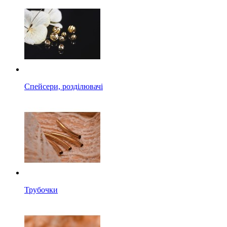
Спейсери, розділювачі
Трубочки