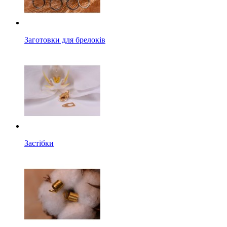
Заготовки для брелоків
Застібки