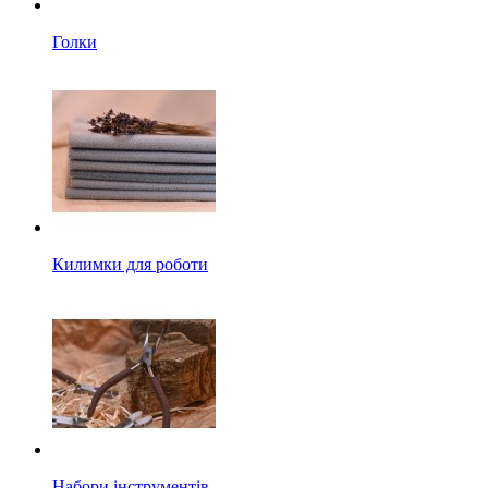
Голки
Килимки для роботи
Набори інструментів