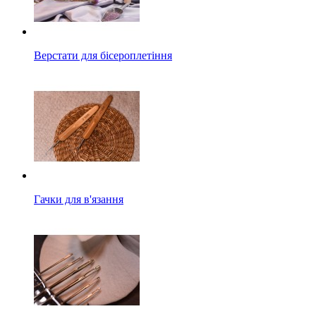
Верстати для бісероплетіння
Гачки для в'язання