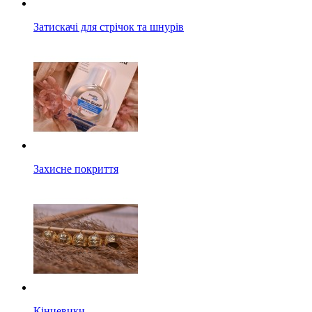
Затискачі для стрічок та шнурів
Захисне покриття
Кінцевики