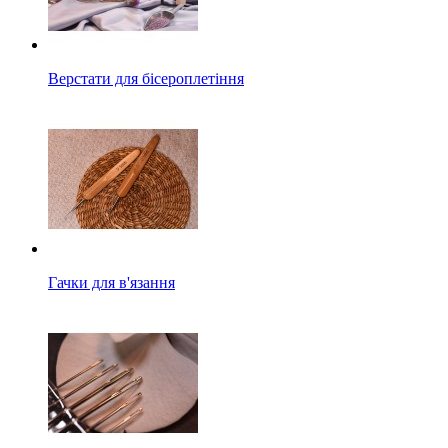
Верстати для бісероплетіння
Гачки для в'язання