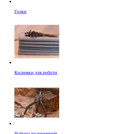
Голки
Килимки для роботи
Набори інструментів