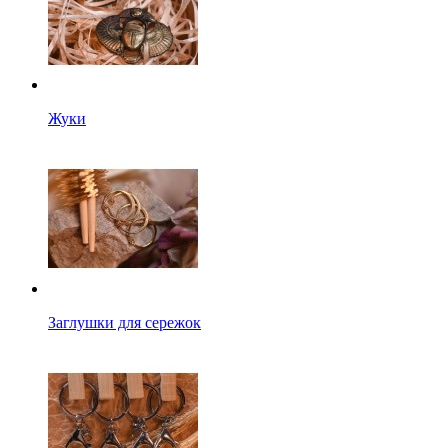
Жуки
Заглушки для сережок