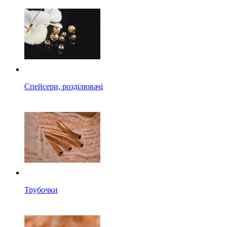
Спейсери, розділювачі
Трубочки