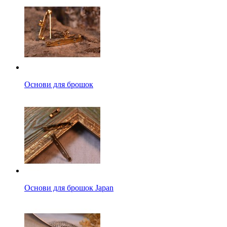
Основи для брошок
Основи для брошок Japan