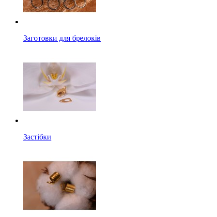
Заготовки для брелоків
Застібки