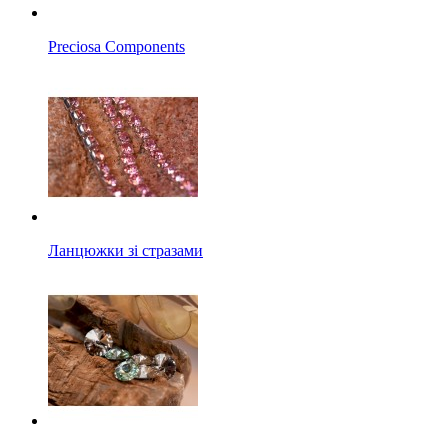
Preciosa Components
Ланцюжки зі стразами