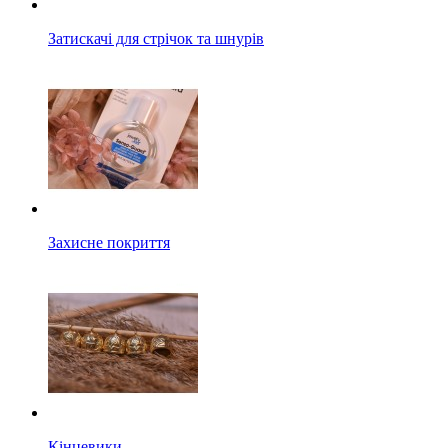
Затискачі для стрічок та шнурів
Захисне покриття
Кінцевики