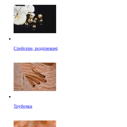
Спейсери, розділювачі
Трубочки