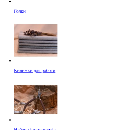
Голки
Килимки для роботи
Набори інструментів