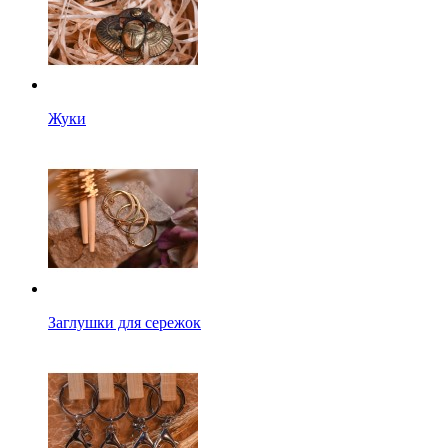
Жуки
Заглушки для сережок