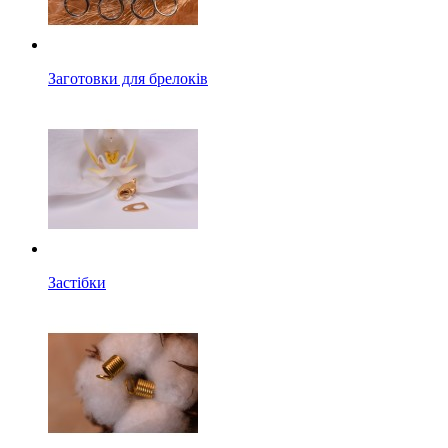
Заготовки для брелоків
Застібки