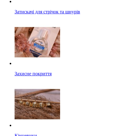
Затискачі для стрічок та шнурів
Захисне покриття
Кінцевики