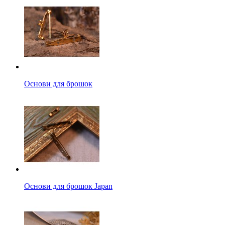
Основи для брошок
Основи для брошок Japan