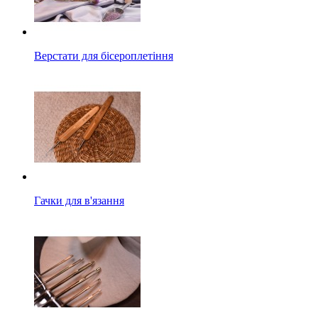
Верстати для бісероплетіння
Гачки для в'язання