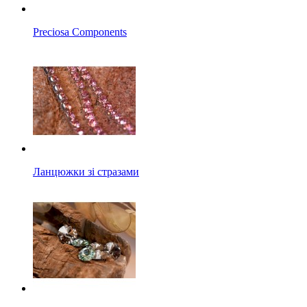
Preciosa Components
Ланцюжки зі стразами