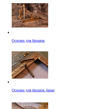
Основи для брошок
Основи для брошок Japan