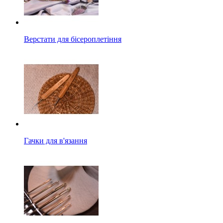
Верстати для бісероплетіння
Гачки для в'язання