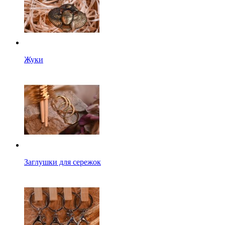
Жуки
Заглушки для сережок