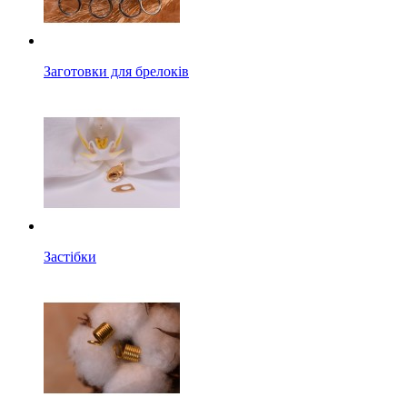
Заготовки для брелоків
Застібки