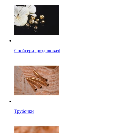
Спейсери, розділювачі
Трубочки