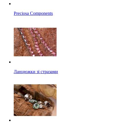
Preciosa Components
Ланцюжки зі стразами