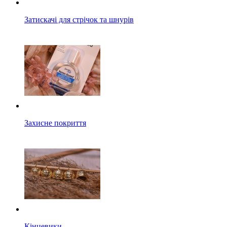
Затискачі для стрічок та шнурів
Захисне покриття
Кінцевики