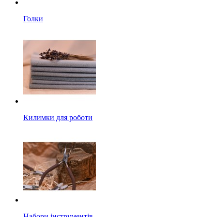
Голки
Килимки для роботи
Набори інструментів