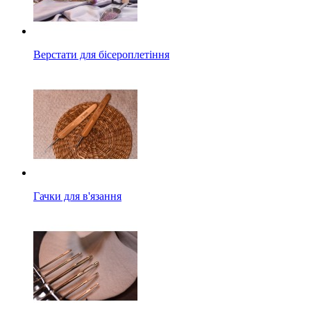
Верстати для бісероплетіння
Гачки для в'язання