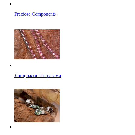
Preciosa Components
Ланцюжки зі стразами