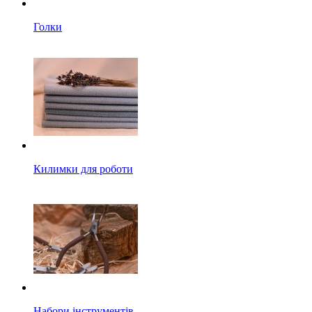
Голки
Килимки для роботи
Набори інструментів