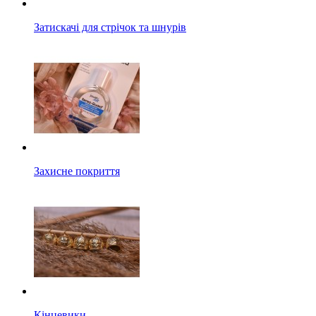
Затискачі для стрічок та шнурів
Захисне покриття
Кінцевики