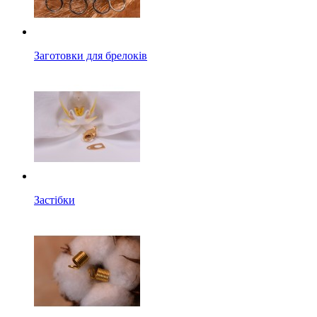
Заготовки для брелоків
Застібки