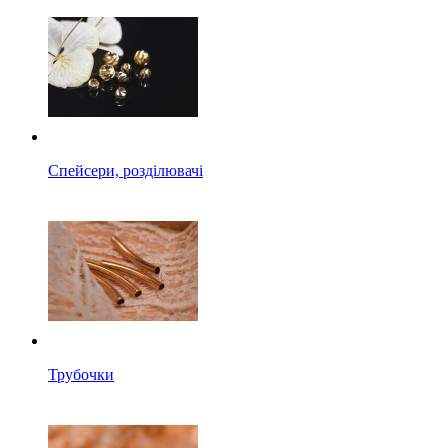
Спейсери, розділювачі
Трубочки