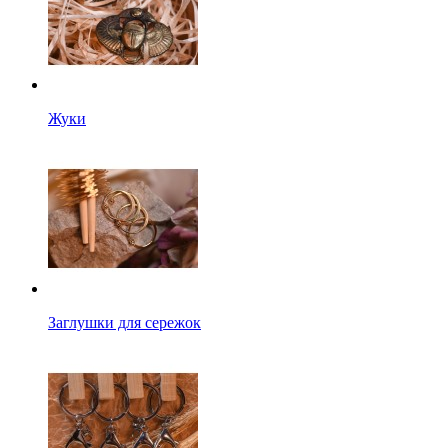
Жуки
Заглушки для сережок