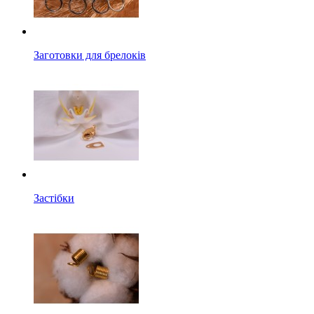
Заготовки для брелоків
Застібки