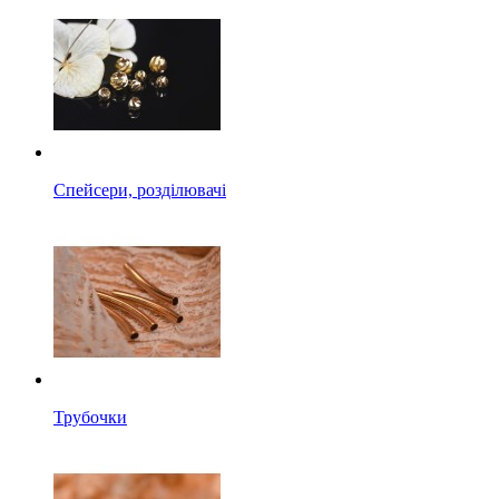
Спейсери, розділювачі
Трубочки