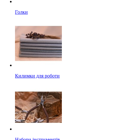
Голки
Килимки для роботи
Набори інструментів