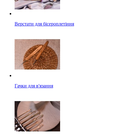
Верстати для бісероплетіння
Гачки для в'язання