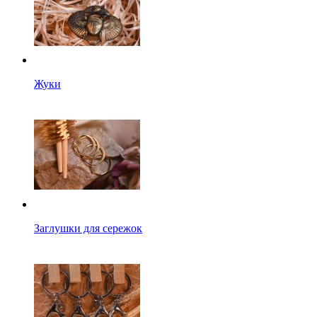
Жуки
Заглушки для сережок