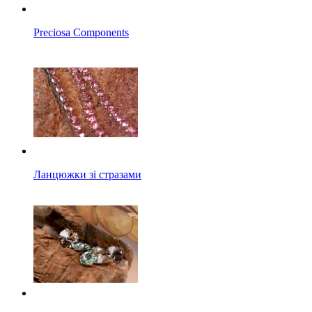
Preciosa Components
Ланцюжки зі стразами