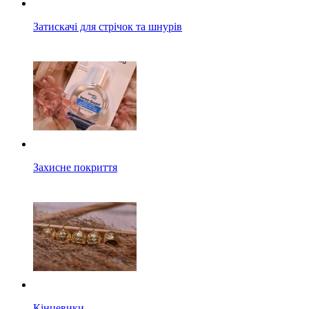
Затискачі для стрічок та шнурів
Захисне покриття
Кінцевики