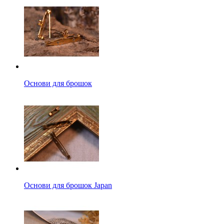
Основи для брошок
Основи для брошок Japan