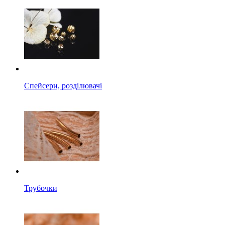
Спейсери, розділювачі
Трубочки