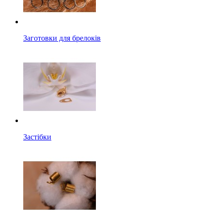
Заготовки для брелоків
Застібки