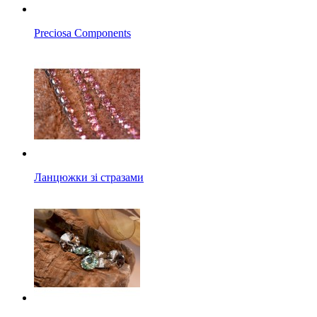
Preciosa Components
Ланцюжки зі стразами