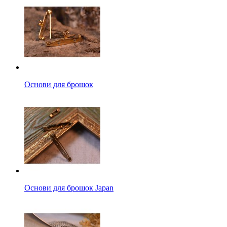
Основи для брошок
Основи для брошок Japan