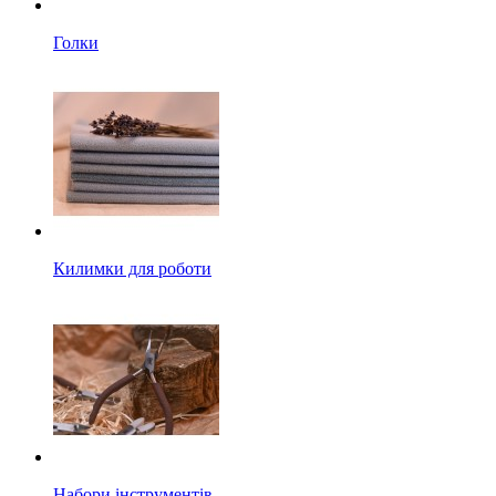
Голки
Килимки для роботи
Набори інструментів