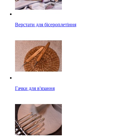
Верстати для бісероплетіння
Гачки для в'язання