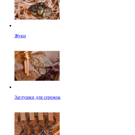
Жуки
Заглушки для сережок