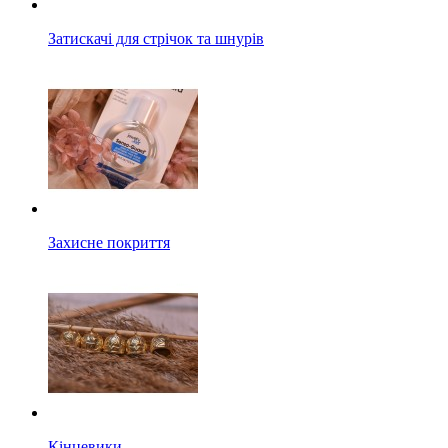
Затискачі для стрічок та шнурів
Захисне покриття
Кінцевики