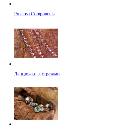
Preciosa Components
Ланцюжки зі стразами