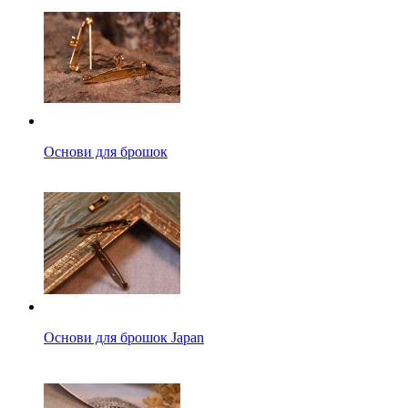
Основи для брошок
Основи для брошок Japan