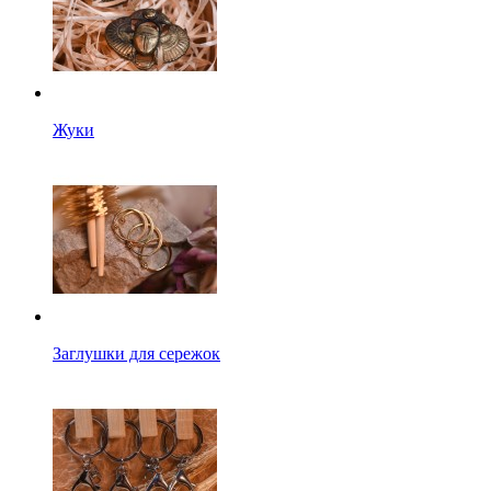
Жуки
Заглушки для сережок