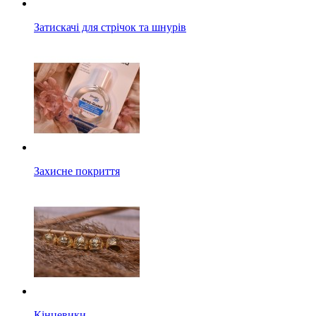
Затискачі для стрічок та шнурів
Захисне покриття
Кінцевики