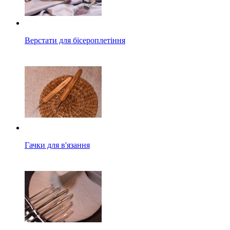
Верстати для бісероплетіння
Гачки для в'язання