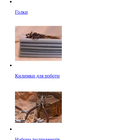
Голки
Килимки для роботи
Набори інструментів