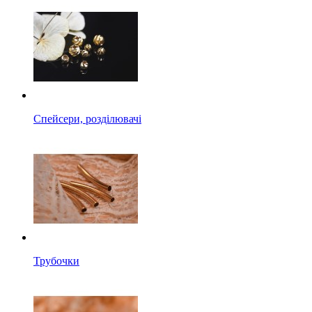
Спейсери, розділювачі
Трубочки