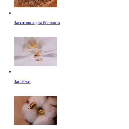
Заготовки для брелоків
Застібки