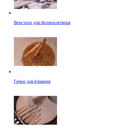
Верстати для бісероплетіння
Гачки для в'язання