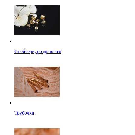
Спейсери, розділювачі
Трубочки