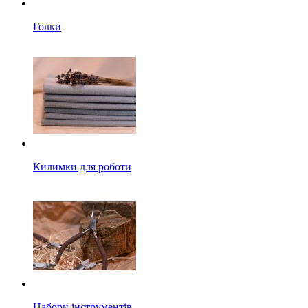
Голки
Килимки для роботи
Набори інструментів