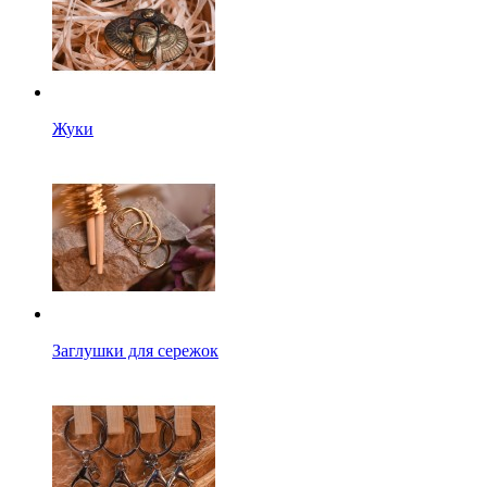
Жуки
Заглушки для сережок