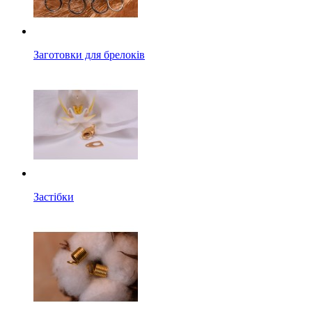
Заготовки для брелоків
Застібки