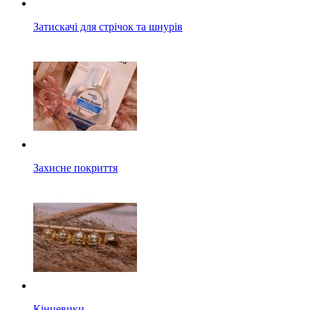
Затискачі для стрічок та шнурів
Захисне покриття
Кінцевики