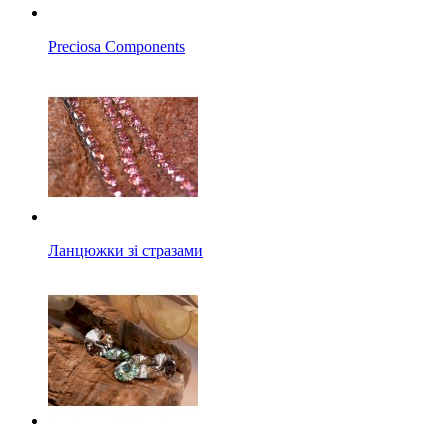
Preciosa Components
Ланцюжки зі стразами