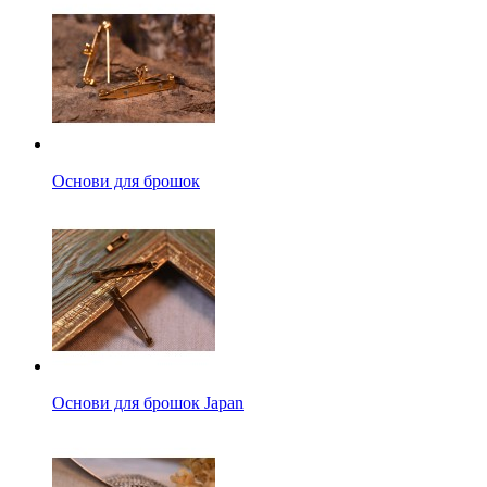
Основи для брошок
Основи для брошок Japan