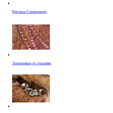
Preciosa Components
Ланцюжки зі стразами