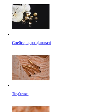
Спейсери, розділювачі
Трубочки