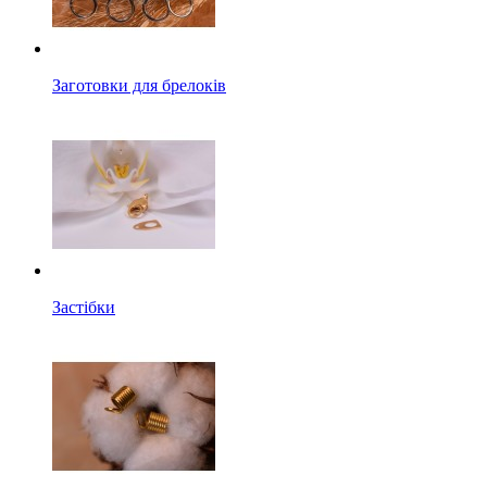
Заготовки для брелоків
Застібки