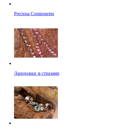
Preciosa Components
Ланцюжки зі стразами