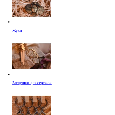
Жуки
Заглушки для сережок