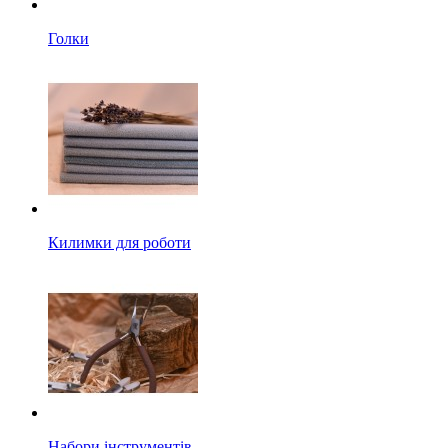
Голки
Килимки для роботи
Набори інструментів