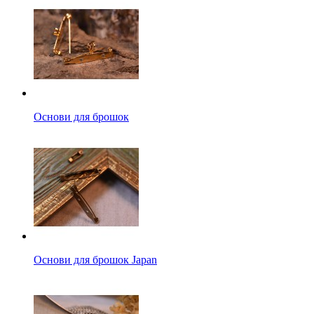
Основи для брошок
Основи для брошок Japan