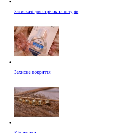
Затискачі для стрічок та шнурів
Захисне покриття
Кінцевики