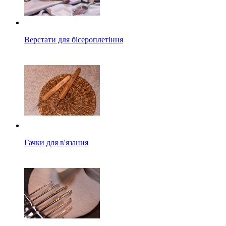
Верстати для бісероплетіння
Гачки для в'язання