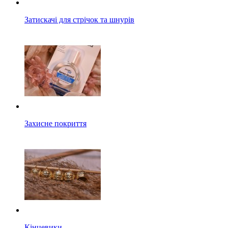
Затискачі для стрічок та шнурів
Захисне покриття
Кінцевики