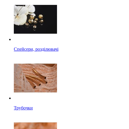
Спейсери, розділювачі
Трубочки