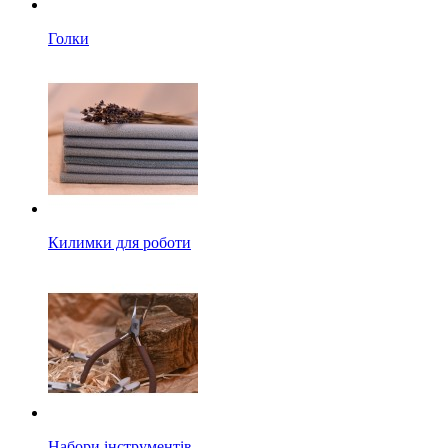
Голки
Килимки для роботи
Набори інструментів