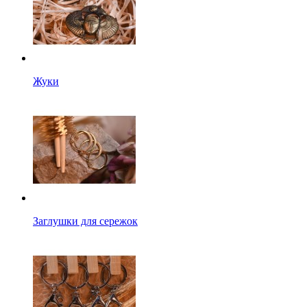
Жуки
Заглушки для сережок