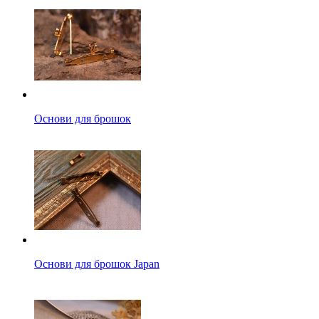
Основи для брошок
Основи для брошок Japan