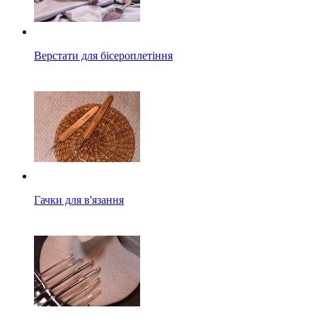
Верстати для бісероплетіння
Гачки для в'язання