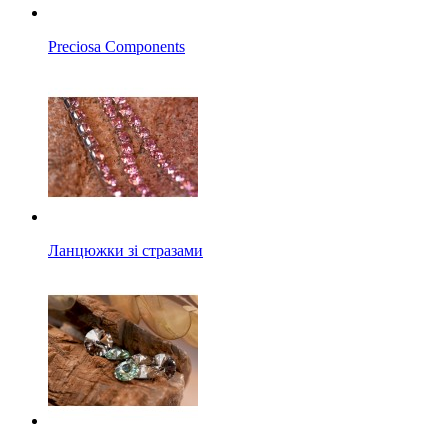
Preciosa Components
Ланцюжки зі стразами