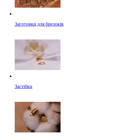
Заготовки для брелоків
Застібки