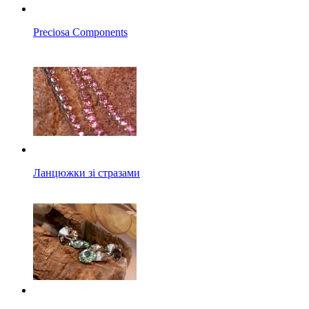
Preciosa Components
Ланцюжки зі стразами