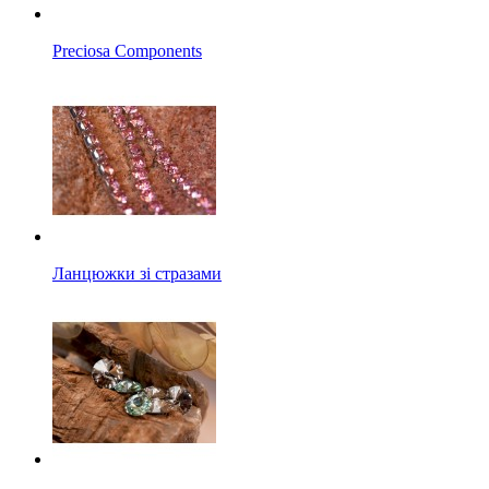
Preciosa Components
Ланцюжки зі стразами