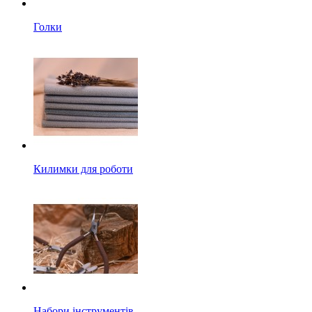
Голки
Килимки для роботи
Набори інструментів