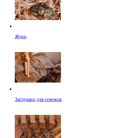
Жуки
Заглушки для сережок