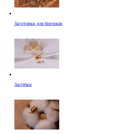
Заготовки для брелоків
Застібки