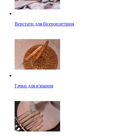
Верстати для бісероплетіння
Гачки для в'язання