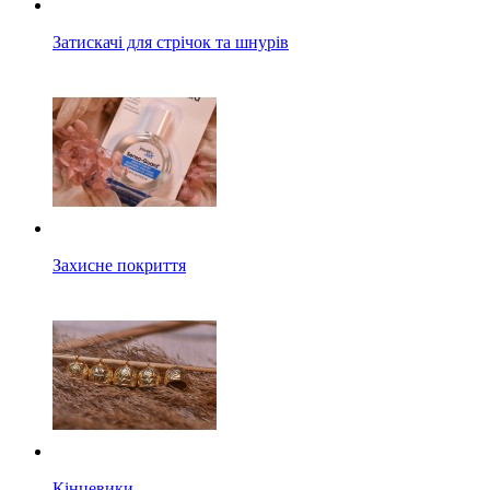
Затискачі для стрічок та шнурів
Захисне покриття
Кінцевики