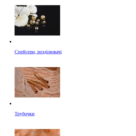
Спейсери, розділювачі
Трубочки