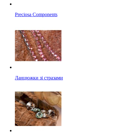
Preciosa Components
Ланцюжки зі стразами