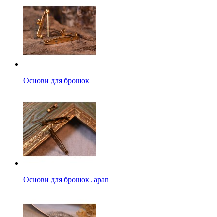
Основи для брошок
Основи для брошок Japan