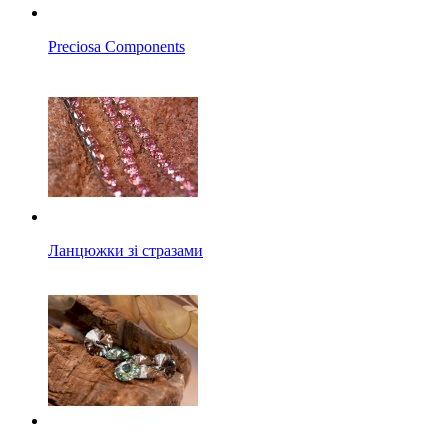
Preciosa Components
Ланцюжки зі стразами