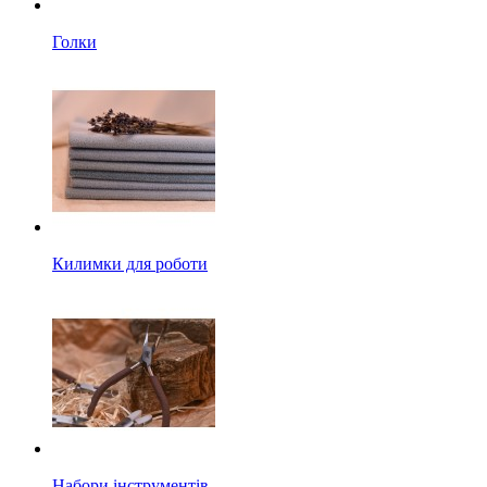
Голки
Килимки для роботи
Набори інструментів