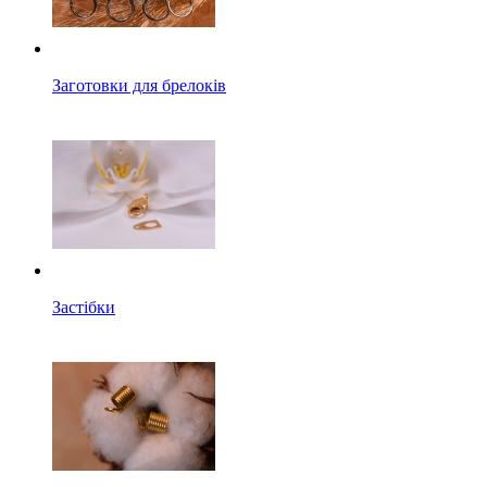
Заготовки для брелоків
Застібки