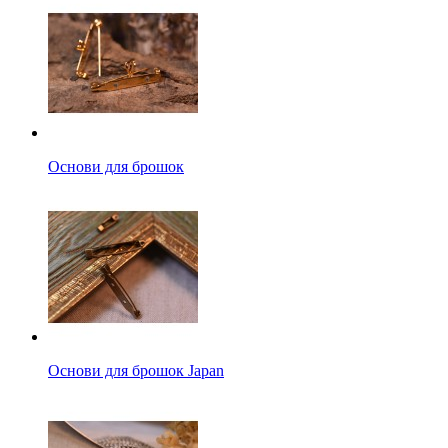
Основи для брошок
Основи для брошок Japan