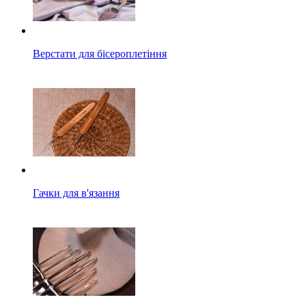
Верстати для бісероплетіння
Гачки для в'язання