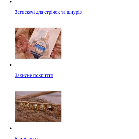
Затискачі для стрічок та шнурів
Захисне покриття
Кінцевики