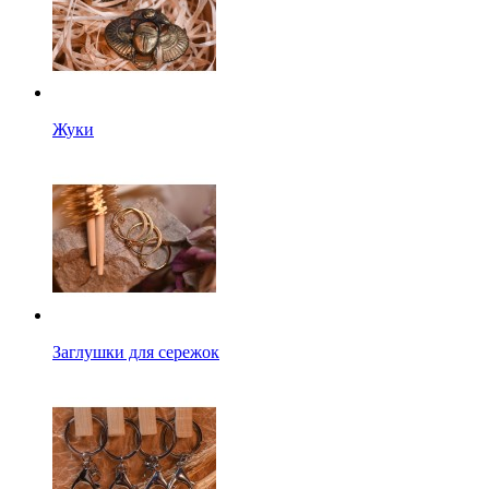
Жуки
Заглушки для сережок