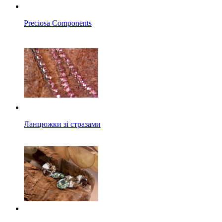
Preciosa Components
Ланцюжки зі стразами