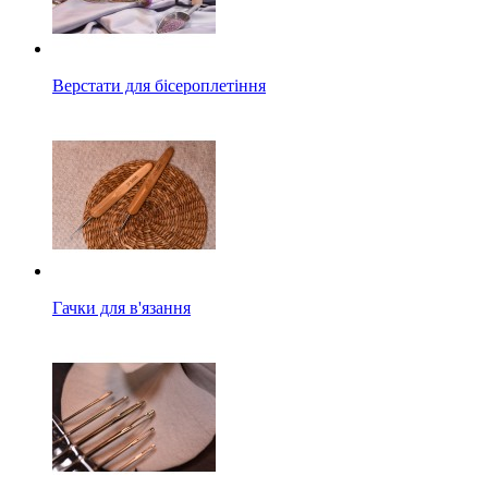
Верстати для бісероплетіння
Гачки для в'язання