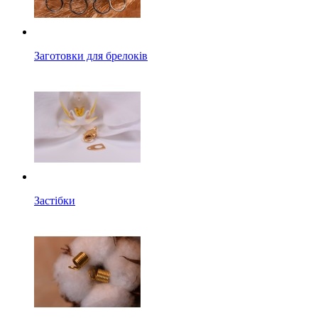
Заготовки для брелоків
Застібки