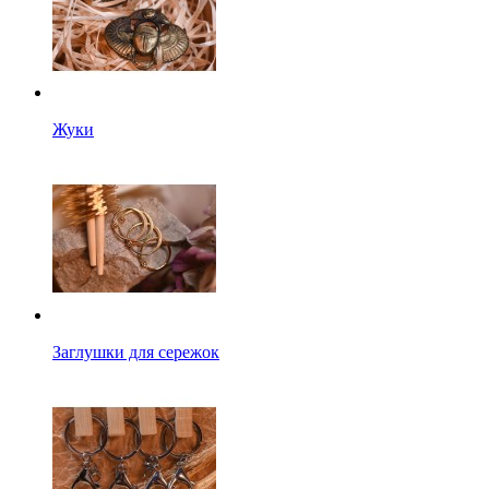
Жуки
Заглушки для сережок