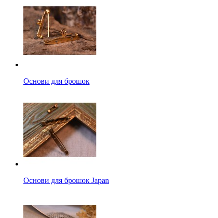
Основи для брошок
Основи для брошок Japan