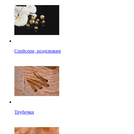
Спейсери, розділювачі
Трубочки