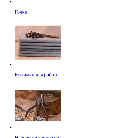
Голки
Килимки для роботи
Набори інструментів