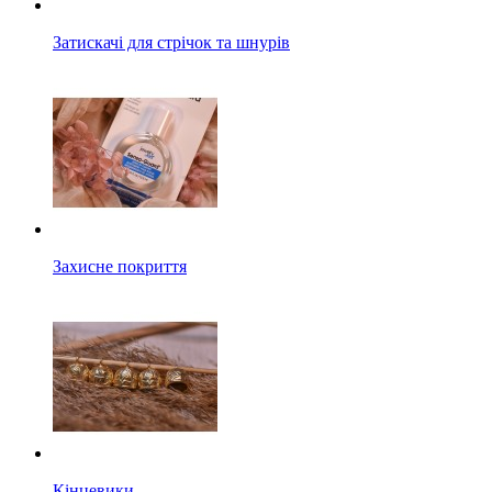
Затискачі для стрічок та шнурів
Захисне покриття
Кінцевики