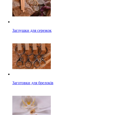
Заглушки для сережок
Заготовки для брелоків