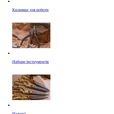
Килимки для роботи
Набори інструментів
Ножиці