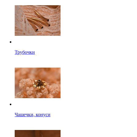
Трубочки
Чашечки, конуси