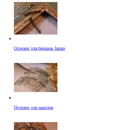
Основи для брошок Japan
Основи для заколок