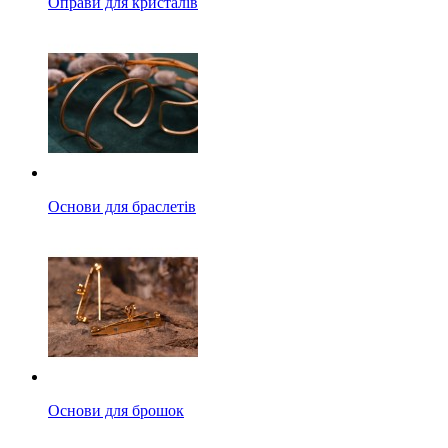
Оправи для кристалів
Основи для браслетів
Основи для брошок