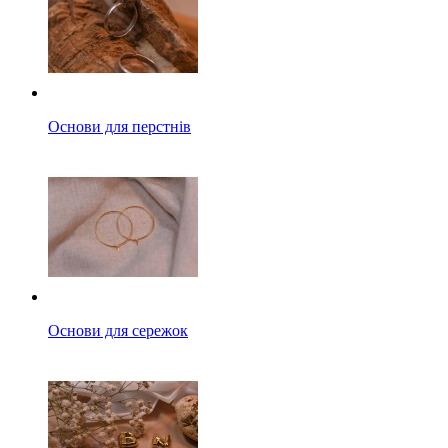
Основи для перстнів
Основи для сережок