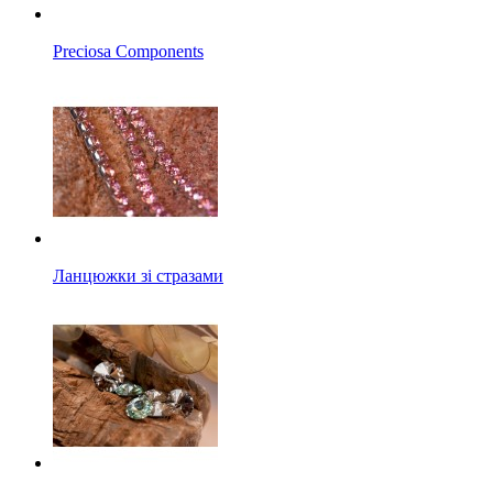
Preciosa Components
Ланцюжки зі стразами