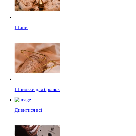
Шипи
Шпильки для брошок
Дивитися всі