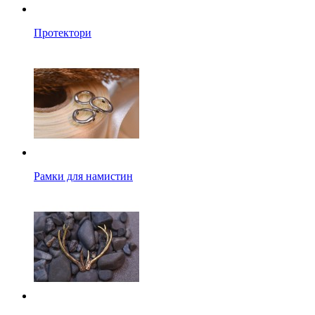
Протектори
Рамки для намистин