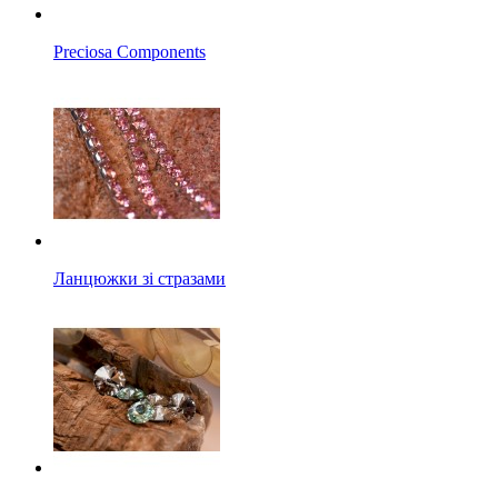
Preciosa Components
Ланцюжки зі стразами