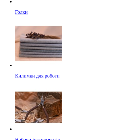
Голки
Килимки для роботи
Набори інструментів