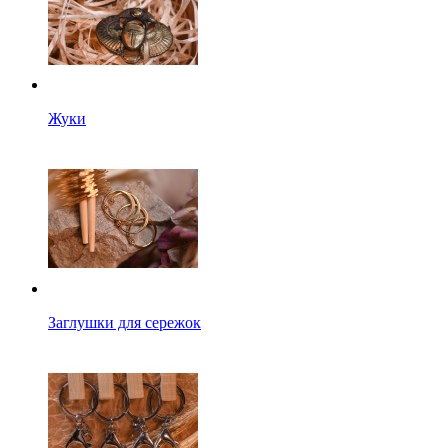
Жуки
Заглушки для сережок