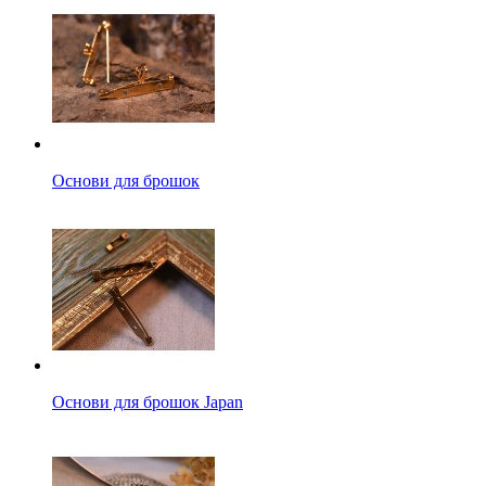
Основи для брошок
Основи для брошок Japan