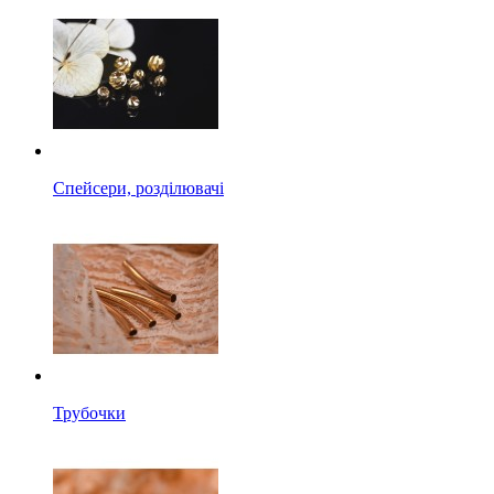
Спейсери, розділювачі
Трубочки