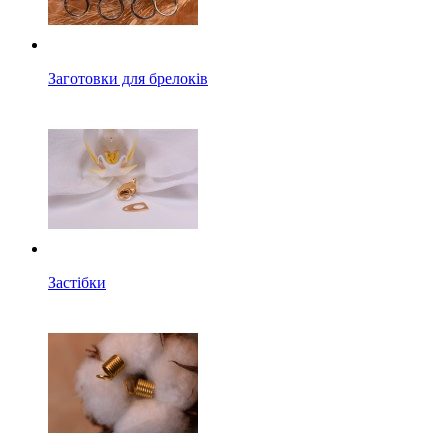
Заготовки для брелоків
Застібки