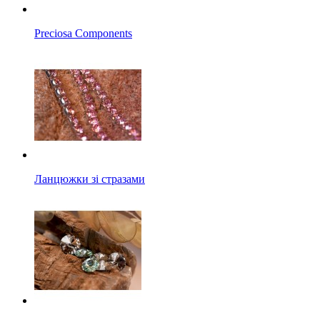
Preciosa Components
Ланцюжки зі стразами