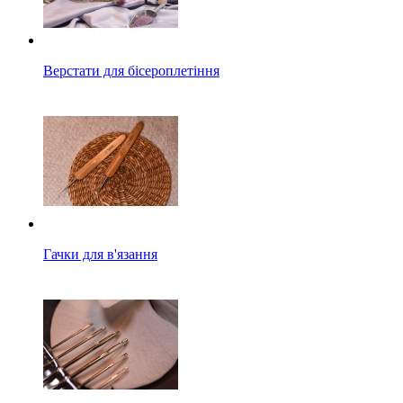
Верстати для бісероплетіння
Гачки для в'язання