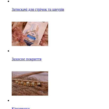
Затискачі для стрічок та шнурів
Захисне покриття
Кінцевики