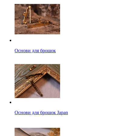
Основи для брошок
Основи для брошок Japan