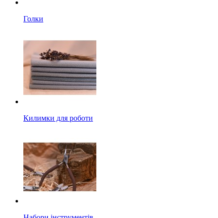
Голки
Килимки для роботи
Набори інструментів