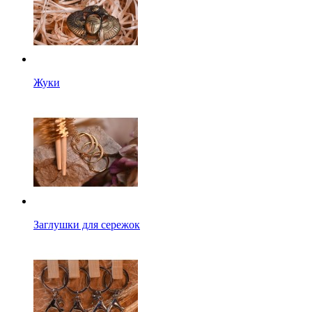
Жуки
Заглушки для сережок