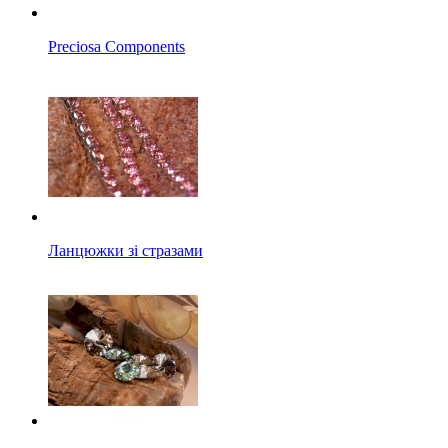
Preciosa Components
Ланцюжки зі стразами