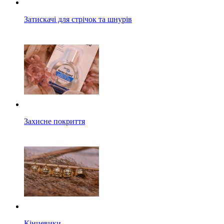
Затискачі для стрічок та шнурів
Захисне покриття
Кінцевики