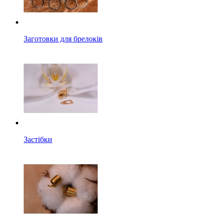
Заготовки для брелоків
Застібки