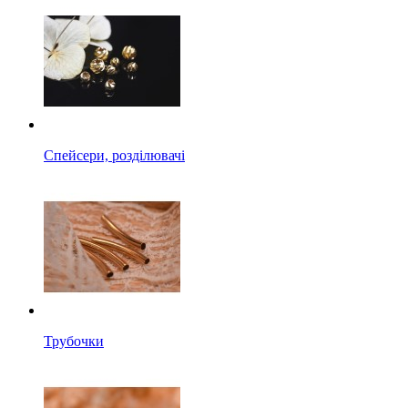
Спейсери, розділювачі
Трубочки