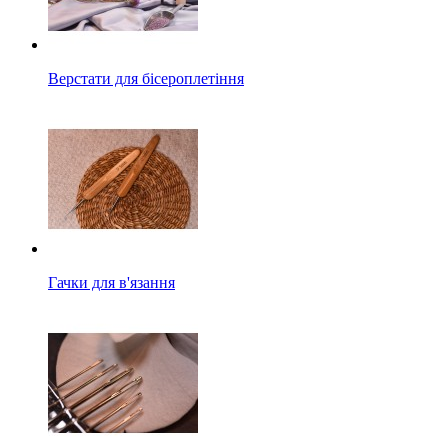
Верстати для бісероплетіння
Гачки для в'язання