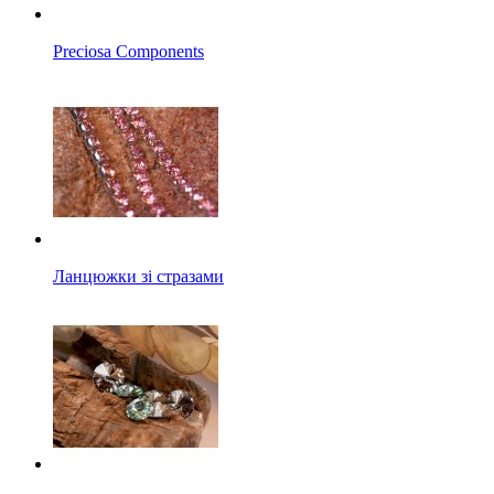
Preciosa Components
Ланцюжки зі стразами