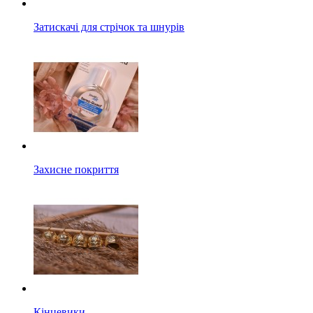
Затискачі для стрічок та шнурів
Захисне покриття
Кінцевики