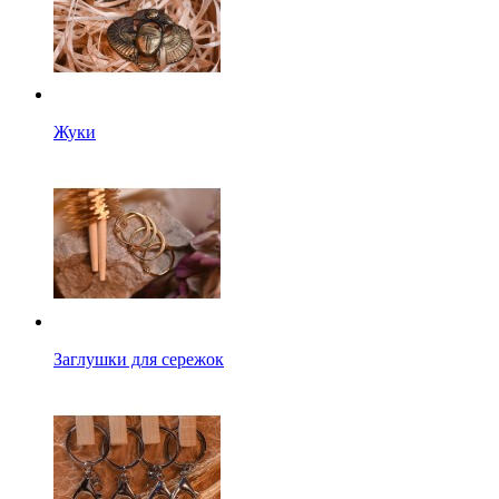
Жуки
Заглушки для сережок