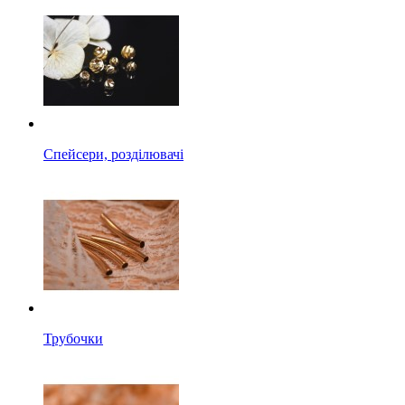
Спейсери, розділювачі
Трубочки