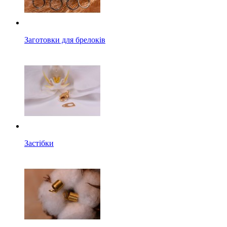
Заготовки для брелоків
Застібки