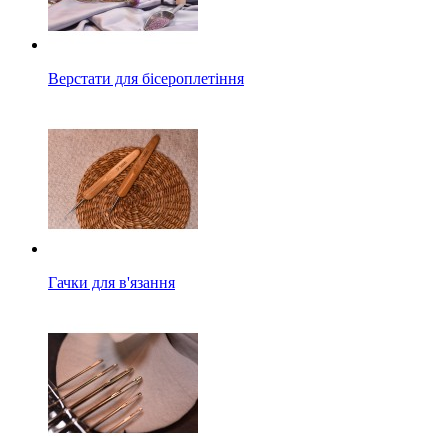
Верстати для бісероплетіння
Гачки для в'язання