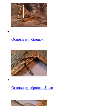
Основи для брошок
Основи для брошок Japan