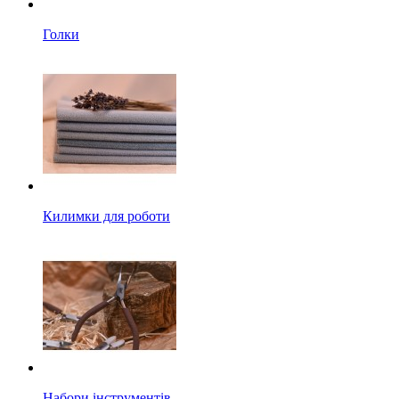
Голки
Килимки для роботи
Набори інструментів