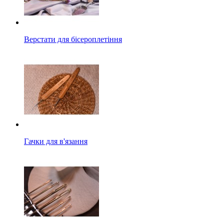
Верстати для бісероплетіння
Гачки для в'язання