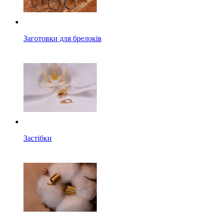
Заготовки для брелоків
Застібки