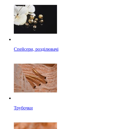
Спейсери, розділювачі
Трубочки