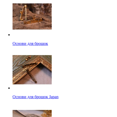
Основи для брошок
Основи для брошок Japan