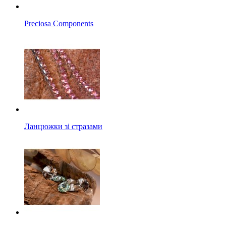
Preciosa Components
Ланцюжки зі стразами