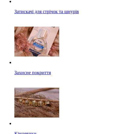
Затискачі для стрічок та шнурів
Захисне покриття
Кінцевики