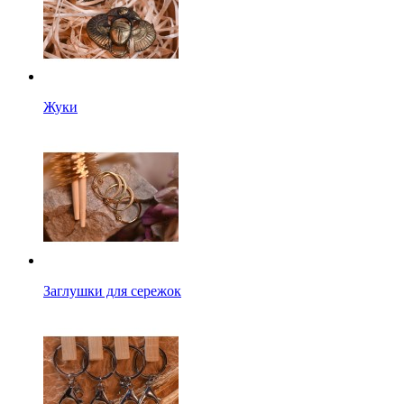
Жуки
Заглушки для сережок