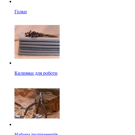
Голки
Килимки для роботи
Набори інструментів