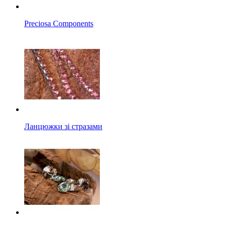
Preciosa Components
Ланцюжки зі стразами