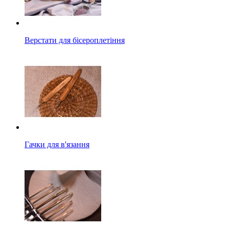
Верстати для бісероплетіння
Гачки для в'язання