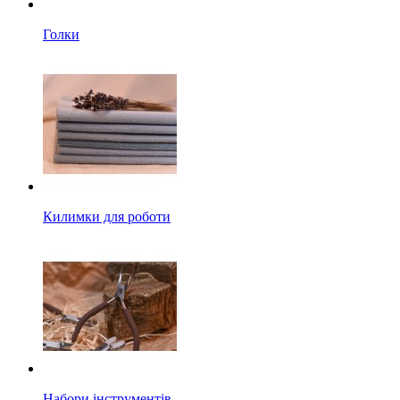
Голки
Килимки для роботи
Набори інструментів