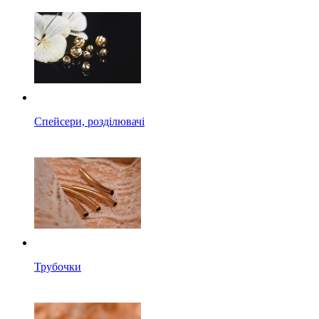
Спейсери, розділювачі
Трубочки