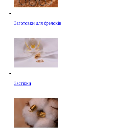
Заготовки для брелоків
Застібки