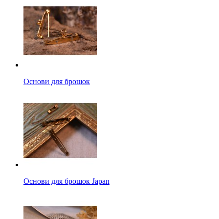
Основи для брошок
Основи для брошок Japan