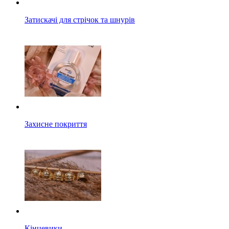
Затискачі для стрічок та шнурів
Захисне покриття
Кінцевики