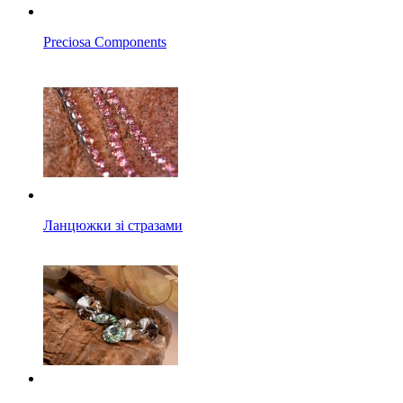
Preciosa Components
Ланцюжки зі стразами