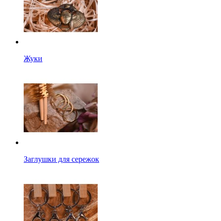
Жуки
Заглушки для сережок