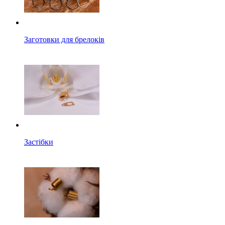
Заготовки для брелоків
Застібки