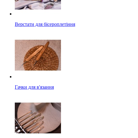
Верстати для бісероплетіння
Гачки для в'язання