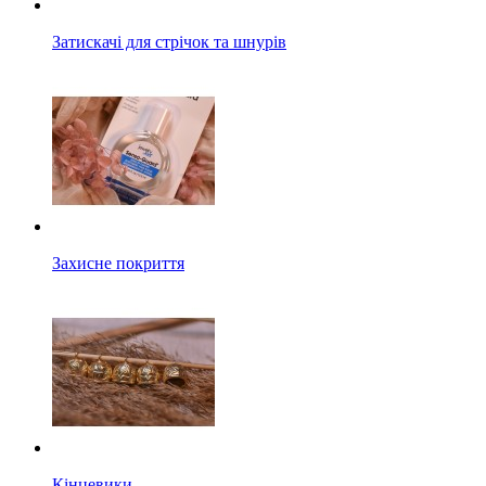
Затискачі для стрічок та шнурів
Захисне покриття
Кінцевики