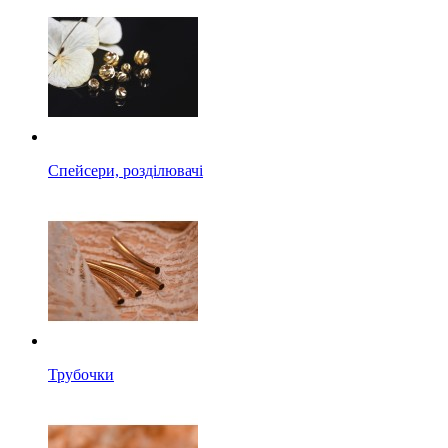
Спейсери, розділювачі
Трубочки