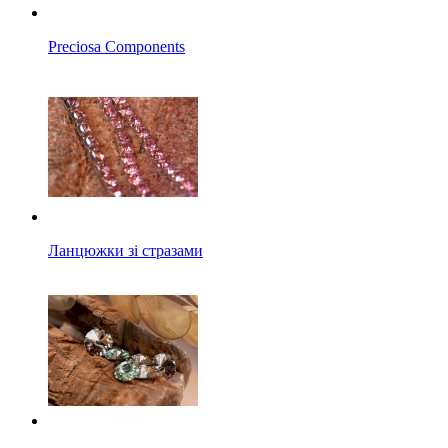
Preciosa Components
Ланцюжки зі стразами