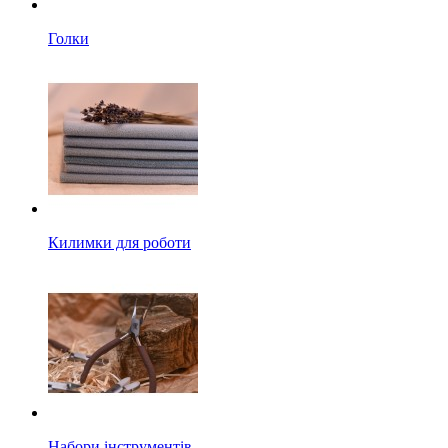
Голки
Килимки для роботи
Набори інструментів