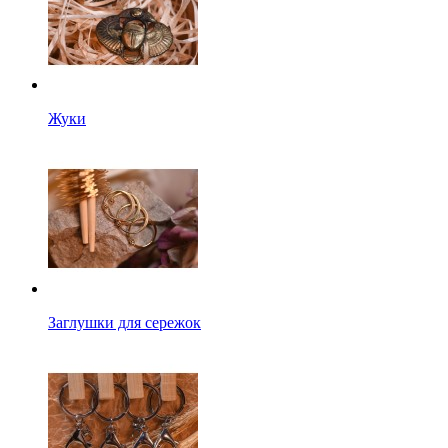
Жуки
Заглушки для сережок