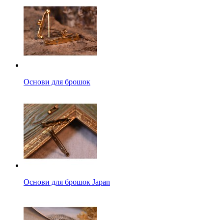
Основи для брошок
Основи для брошок Japan