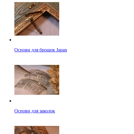
Основи для брошок Japan
Основи для заколок