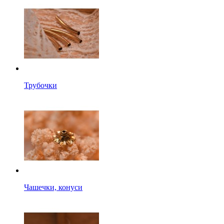
Трубочки
Чашечки, конуси