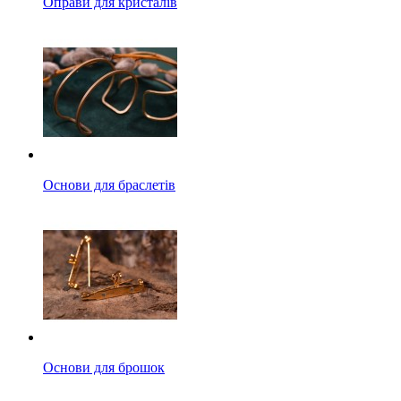
Оправи для кристалів
Основи для браслетів
Основи для брошок