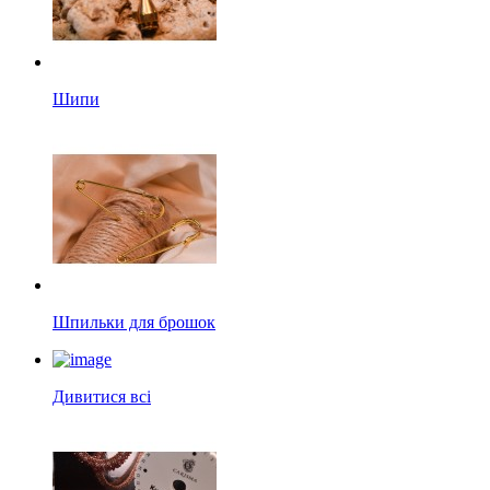
Шипи
Шпильки для брошок
Дивитися всі