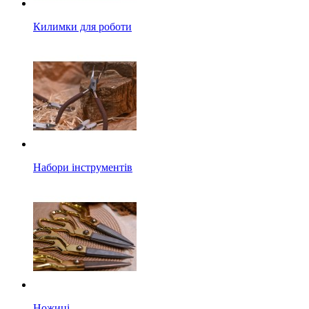
Килимки для роботи
Набори інструментів
Ножиці