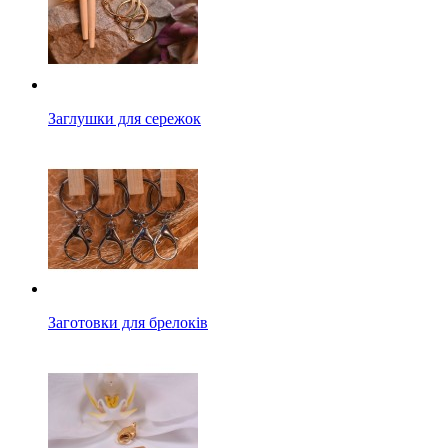
Заглушки для сережок
Заготовки для брелоків