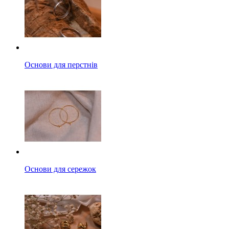
Основи для перстнів
Основи для сережок