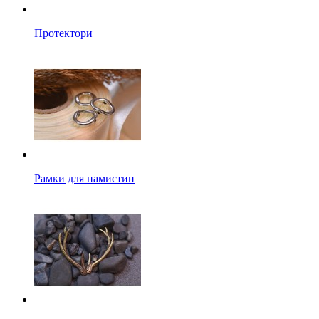
Протектори
Рамки для намистин