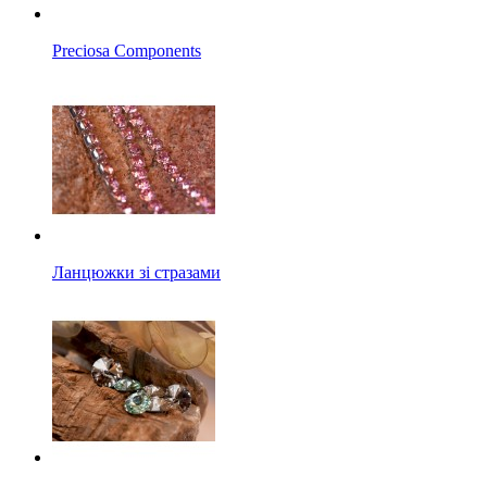
Preciosa Components
Ланцюжки зі стразами