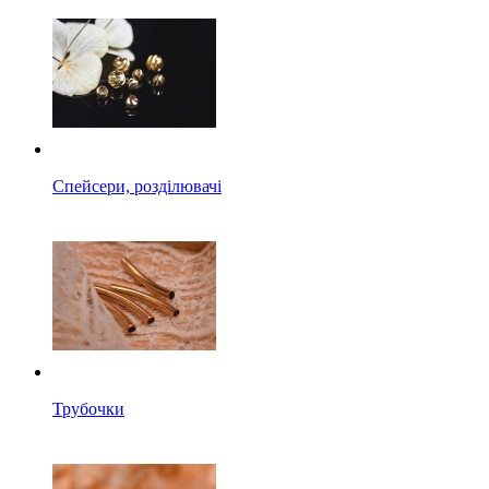
Спейсери, розділювачі
Трубочки