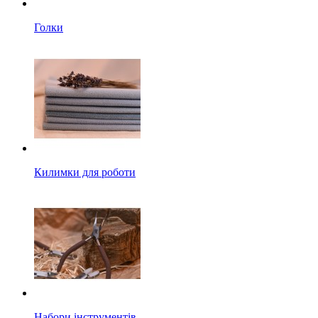
Голки
Килимки для роботи
Набори інструментів