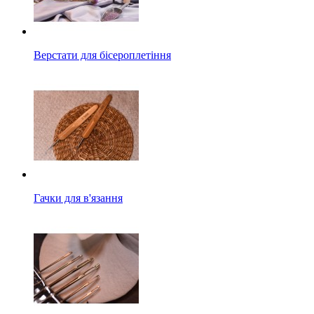
Верстати для бісероплетіння
Гачки для в'язання