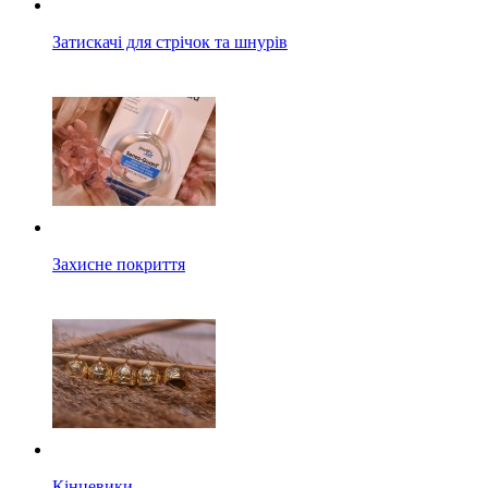
Затискачі для стрічок та шнурів
Захисне покриття
Кінцевики