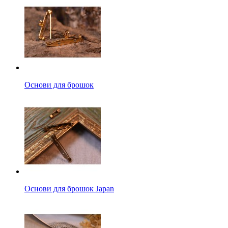
Основи для брошок
Основи для брошок Japan