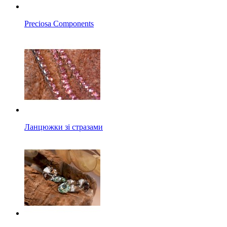
Preciosa Components
Ланцюжки зі стразами