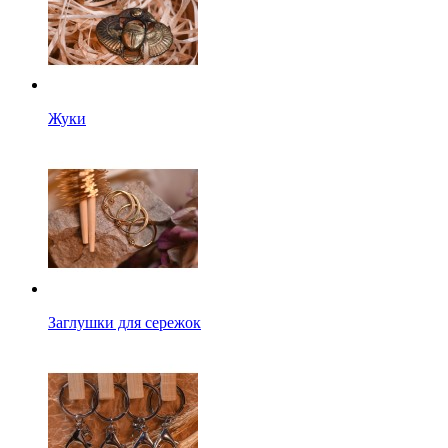
Жуки
Заглушки для сережок