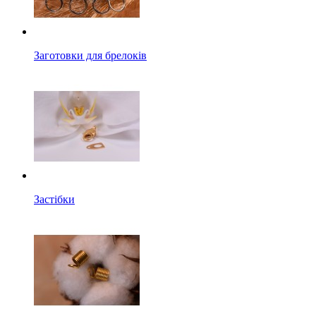
Заготовки для брелоків
Застібки