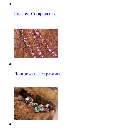
Preciosa Components
Ланцюжки зі стразами