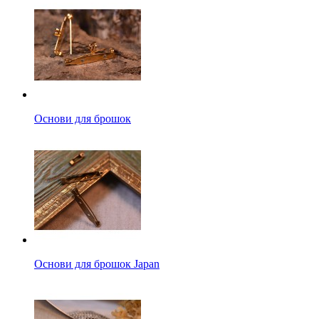
Основи для брошок
Основи для брошок Japan