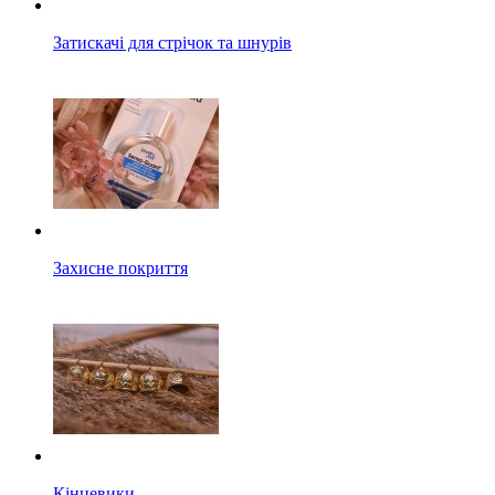
Затискачі для стрічок та шнурів
Захисне покриття
Кінцевики