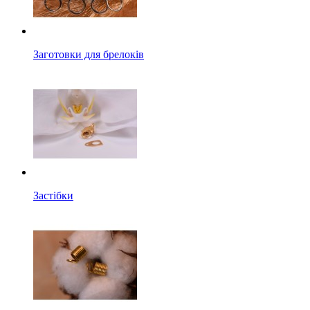
Заготовки для брелоків
Застібки