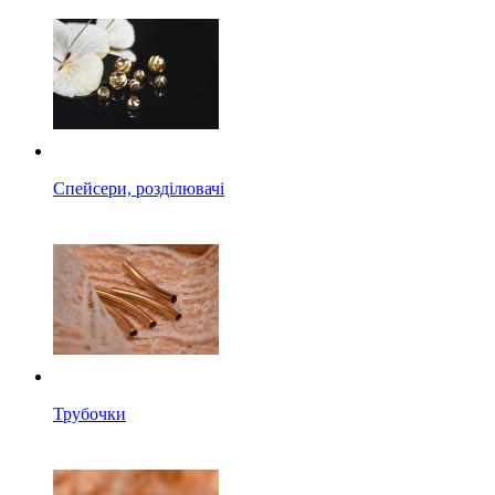
Спейсери, розділювачі
Трубочки