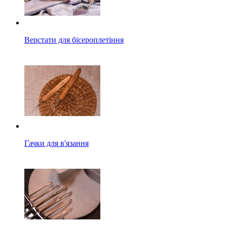
Верстати для бісероплетіння
Гачки для в'язання