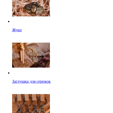
Жуки
Заглушки для сережок