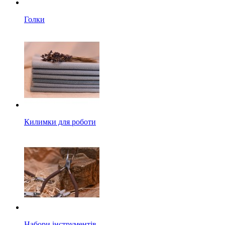
Голки
Килимки для роботи
Набори інструментів