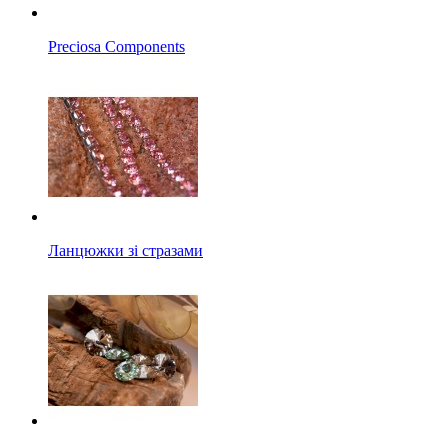
Preciosa Components
Ланцюжки зі стразами