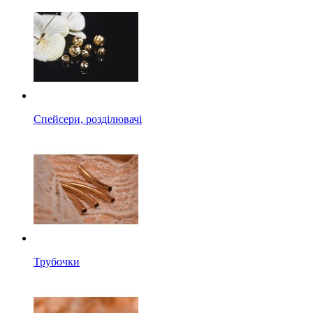
Спейсери, розділювачі
Трубочки