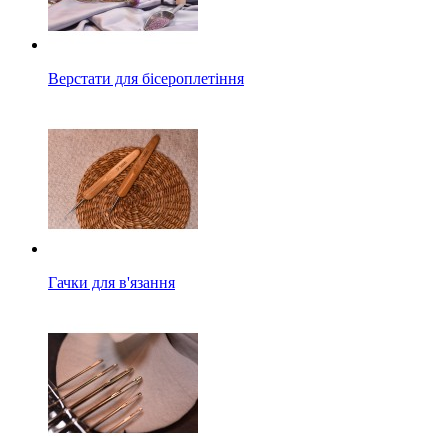
Верстати для бісероплетіння
Гачки для в'язання