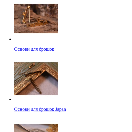
Основи для брошок
Основи для брошок Japan