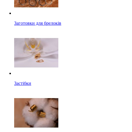
Заготовки для брелоків
Застібки