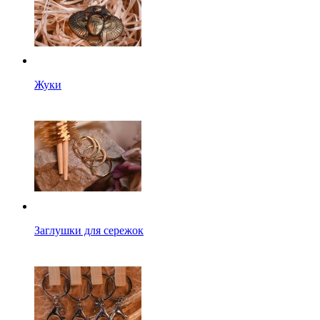
Жуки
Заглушки для сережок