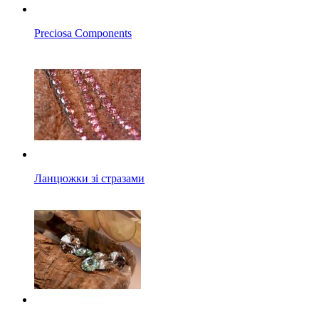
Preciosa Components
Ланцюжки зі стразами