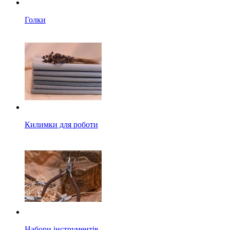
Голки
Килимки для роботи
Набори інструментів