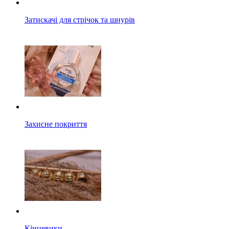
Затискачі для стрічок та шнурів
Захисне покриття
Кінцевики