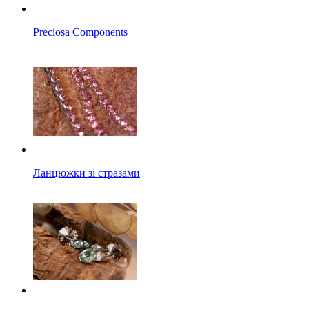
Preciosa Components
Ланцюжки зі стразами