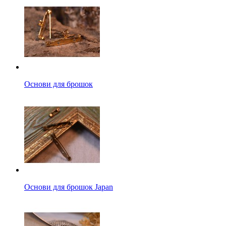
Основи для брошок
Основи для брошок Japan