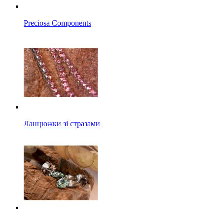
Preciosa Components
Ланцюжки зі стразами