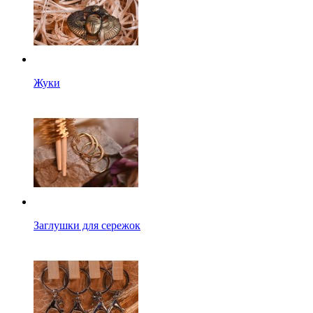
Жуки
Заглушки для сережок