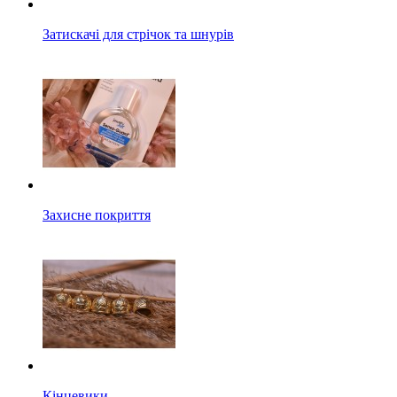
Затискачі для стрічок та шнурів
Захисне покриття
Кінцевики