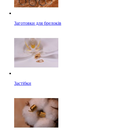
Заготовки для брелоків
Застібки