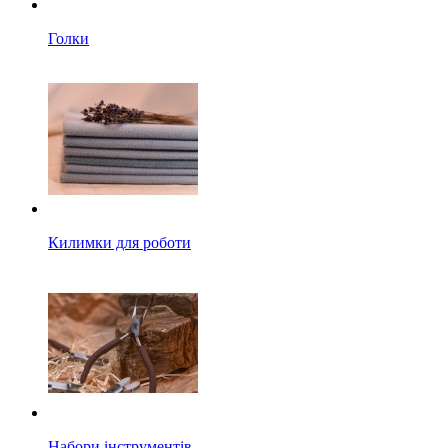
Голки
Килимки для роботи
Набори інструментів