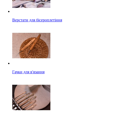
Верстати для бісероплетіння
Гачки для в'язання