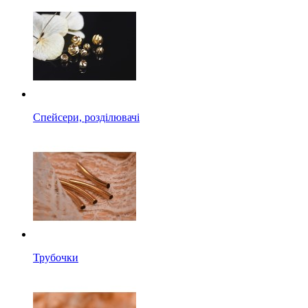
Спейсери, розділювачі
Трубочки