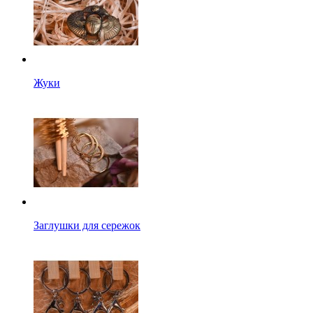
Жуки
Заглушки для сережок