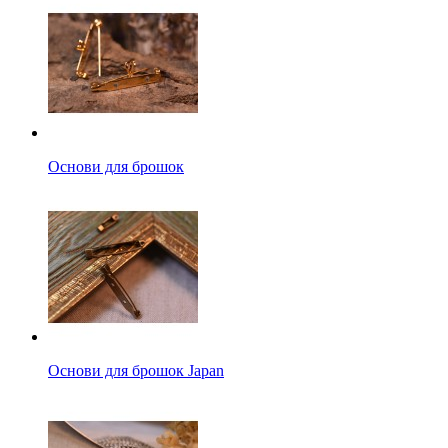
Основи для брошок
Основи для брошок Japan