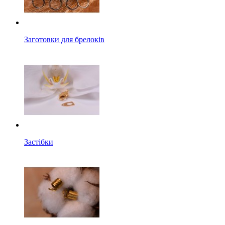
Заготовки для брелоків
Застібки