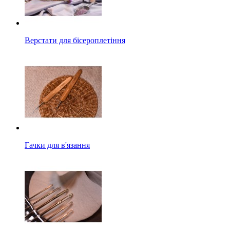
Верстати для бісероплетіння
Гачки для в'язання