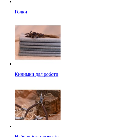
Голки
Килимки для роботи
Набори інструментів