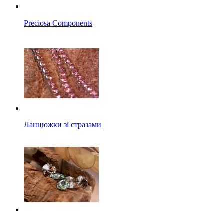
Preciosa Components
Ланцюжки зі стразами