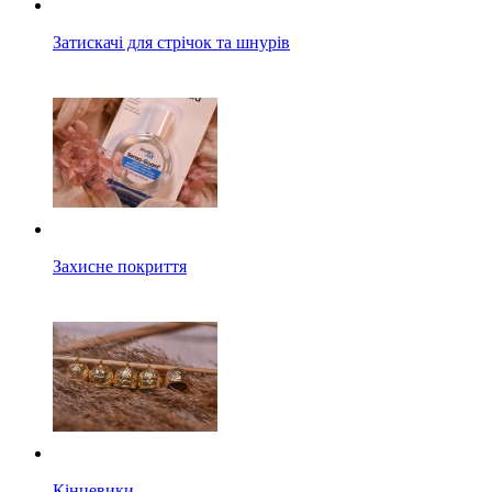
Затискачі для стрічок та шнурів
Захисне покриття
Кінцевики