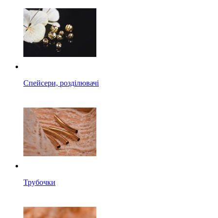
Спейсери, розділювачі
Трубочки