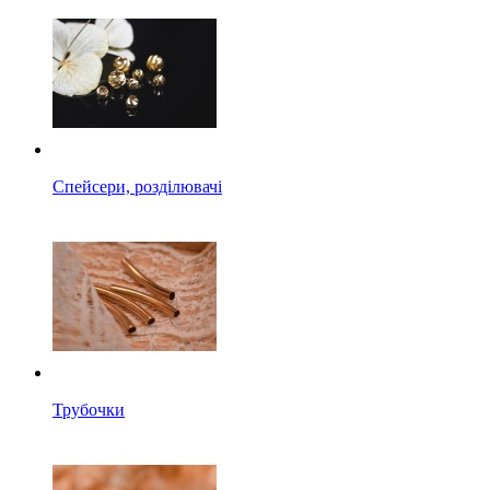
Спейсери, розділювачі
Трубочки