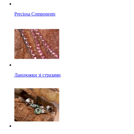
Preciosa Components
Ланцюжки зі стразами