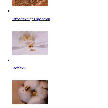
Заготовки для брелоків
Застібки