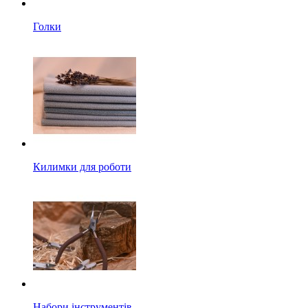
Голки
Килимки для роботи
Набори інструментів