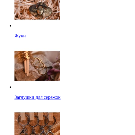
Жуки
Заглушки для сережок