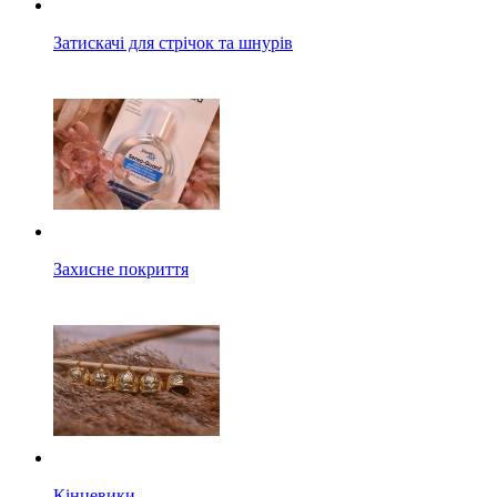
Затискачі для стрічок та шнурів
Захисне покриття
Кінцевики