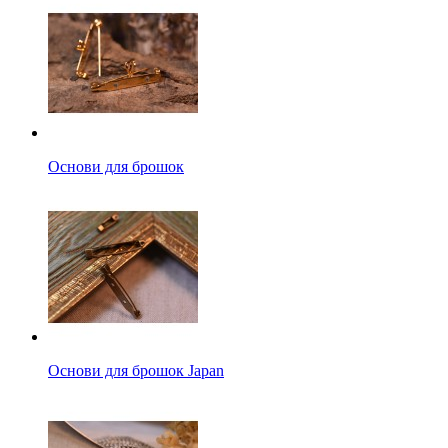
Основи для брошок
Основи для брошок Japan