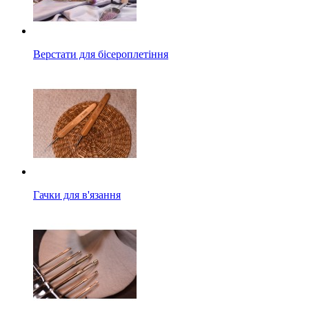
Верстати для бісероплетіння
Гачки для в'язання