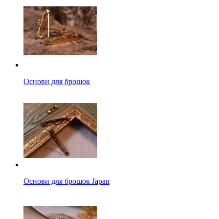
Основи для брошок
Основи для брошок Japan