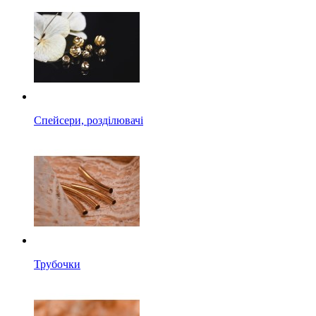
Спейсери, розділювачі
Трубочки