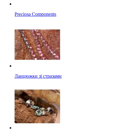
Preciosa Components
Ланцюжки зі стразами