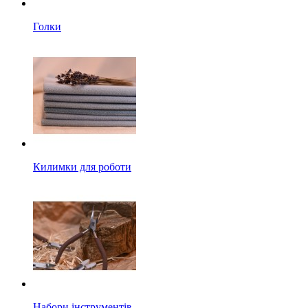
Голки
Килимки для роботи
Набори інструментів