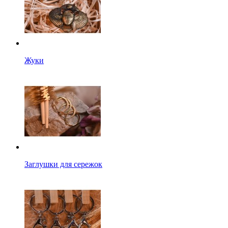
Жуки
Заглушки для сережок