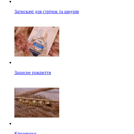
Затискачі для стрічок та шнурів
Захисне покриття
Кінцевики