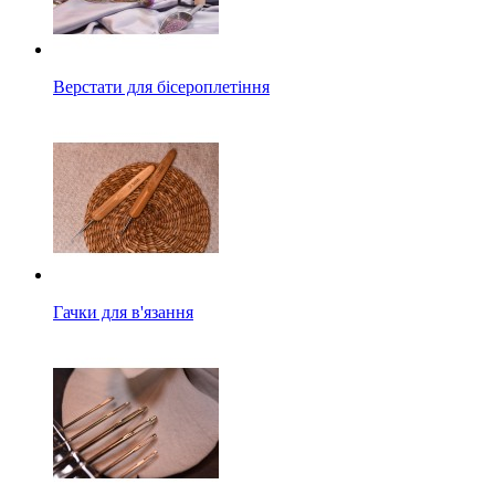
Верстати для бісероплетіння
Гачки для в'язання