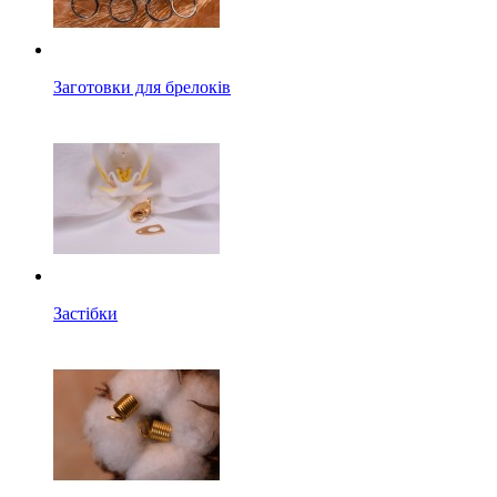
Заготовки для брелоків
Застібки