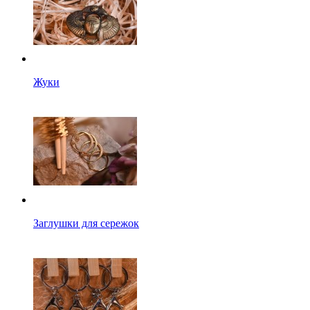
Жуки
Заглушки для сережок