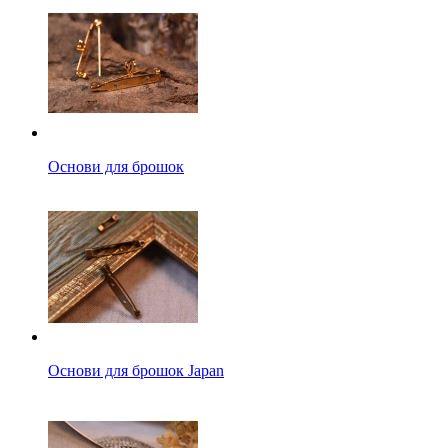
Основи для брошок
Основи для брошок Japan