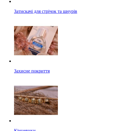
Затискачі для стрічок та шнурів
Захисне покриття
Кінцевики