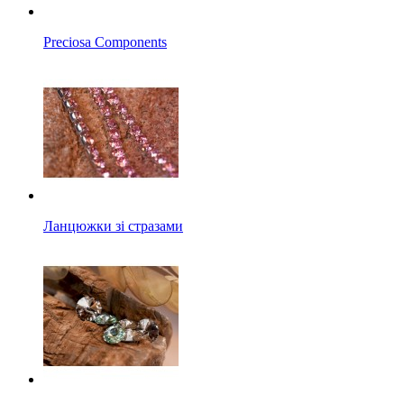
Preciosa Components
Ланцюжки зі стразами