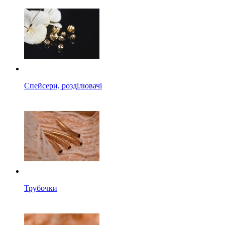
Спейсери, розділювачі
Трубочки