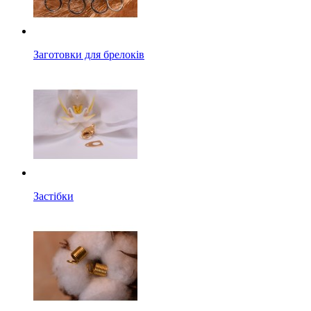
Заготовки для брелоків
Застібки