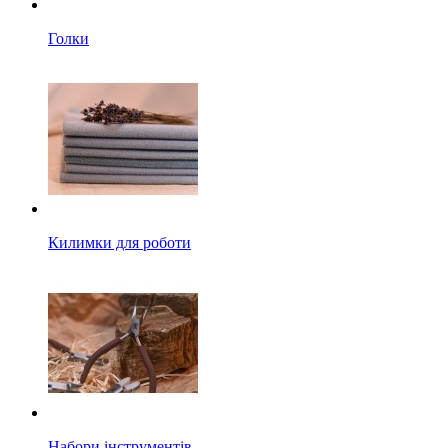
Голки
Килимки для роботи
Набори інструментів