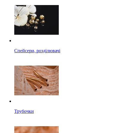
Спейсери, розділювачі
Трубочки