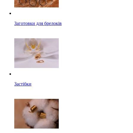
Заготовки для брелоків
Застібки