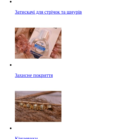
Затискачі для стрічок та шнурів
Захисне покриття
Кінцевики