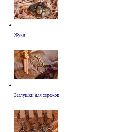
Жуки
Заглушки для сережок