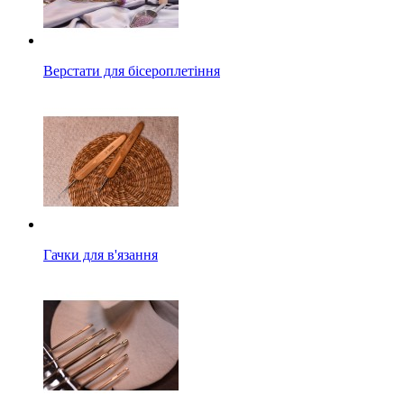
Верстати для бісероплетіння
Гачки для в'язання