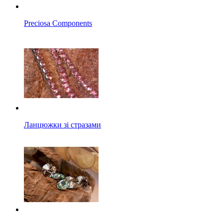
Preciosa Components
Ланцюжки зі стразами