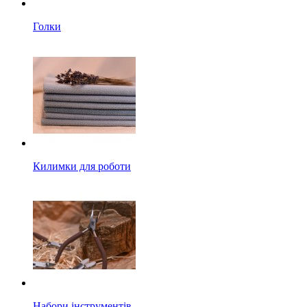
Голки
Килимки для роботи
Набори інструментів