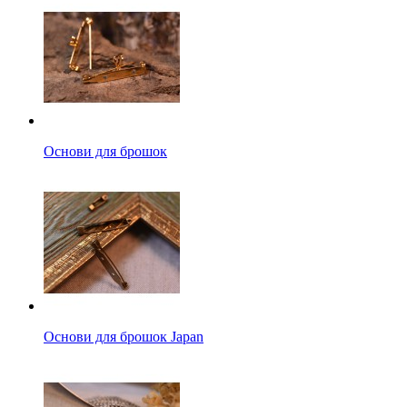
Основи для брошок
Основи для брошок Japan