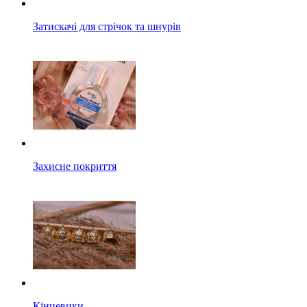
Затискачі для стрічок та шнурів
Захисне покриття
Кінцевики