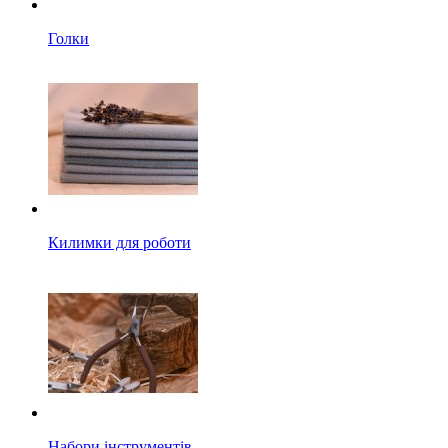
Голки
Килимки для роботи
Набори інструментів