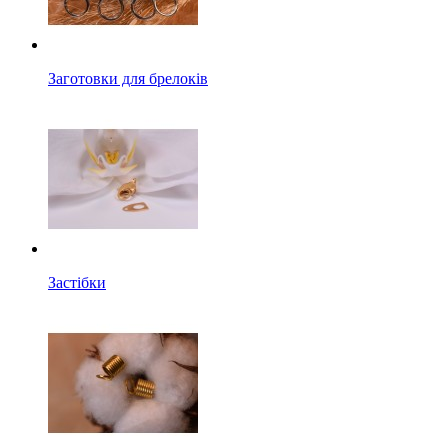
Заготовки для брелоків
Застібки