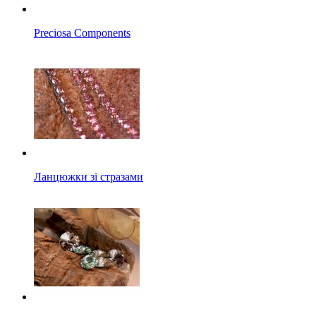
Preciosa Components
Ланцюжки зі стразами