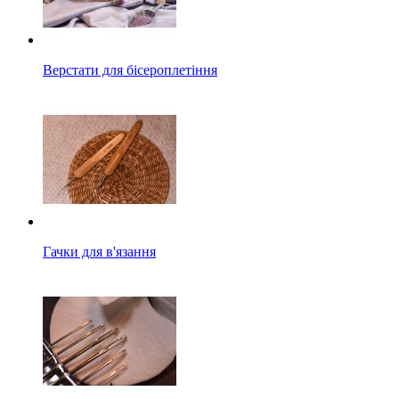
Верстати для бісероплетіння
Гачки для в'язання