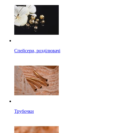
Спейсери, розділювачі
Трубочки