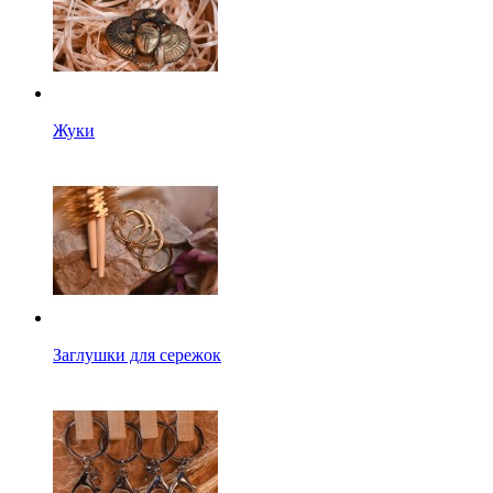
Жуки
Заглушки для сережок