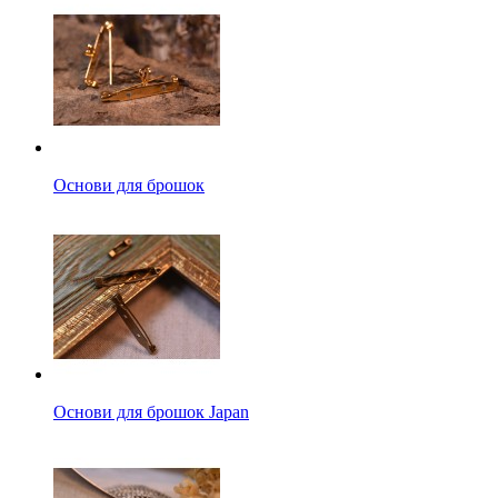
Основи для брошок
Основи для брошок Japan