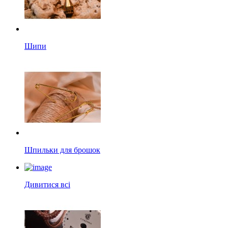
Шипи
Шпильки для брошок
Дивитися всі