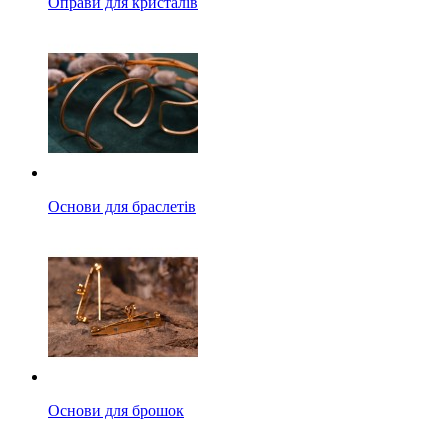
Оправи для кристалів
Основи для браслетів
Основи для брошок