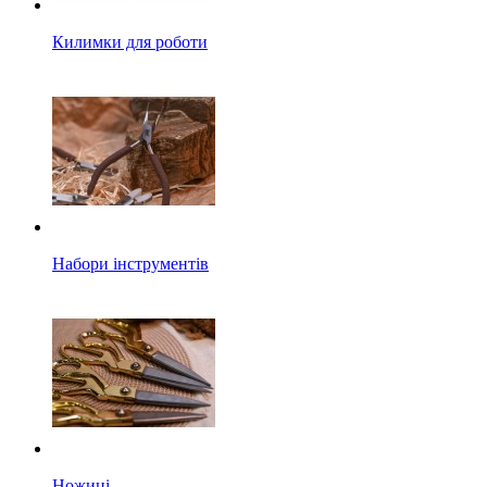
Килимки для роботи
Набори інструментів
Ножиці