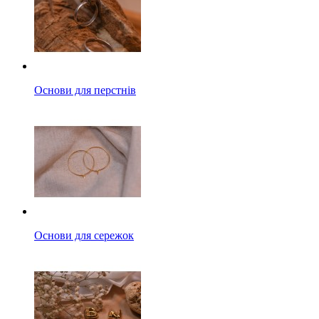
Основи для перстнів
Основи для сережок