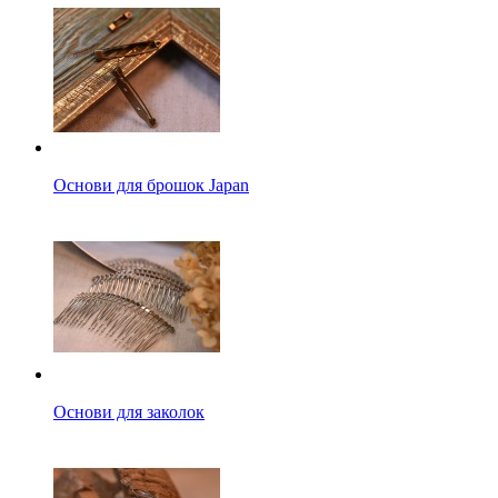
Основи для брошок Japan
Основи для заколок