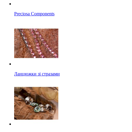
Preciosa Components
Ланцюжки зі стразами