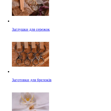
Заглушки для сережок
Заготовки для брелоків