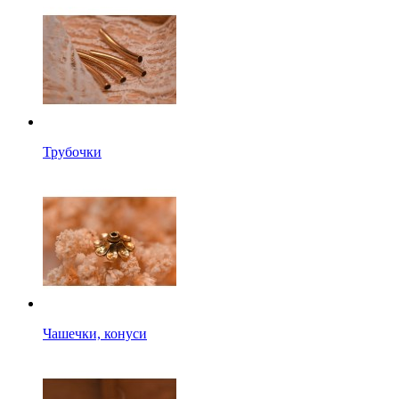
Трубочки
Чашечки, конуси