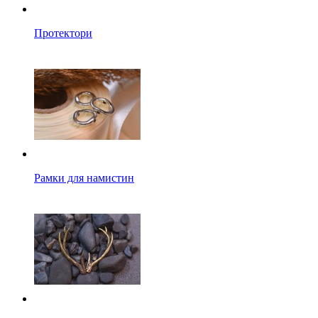
Протектори
Рамки для намистин