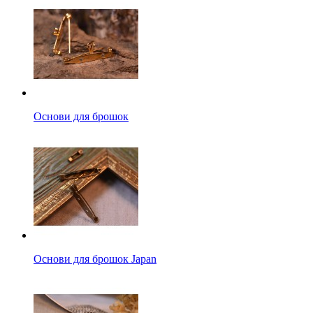
Основи для брошок
Основи для брошок Japan