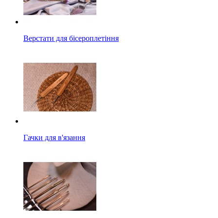
Верстати для бісероплетіння
Гачки для в'язання