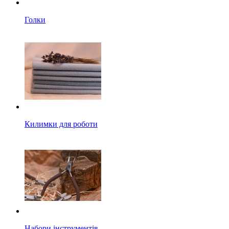
Голки
Килимки для роботи
Набори інструментів