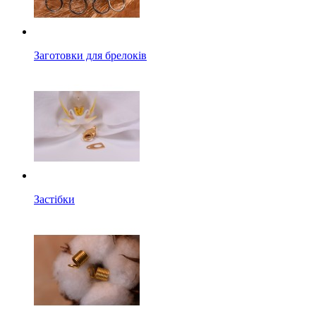
Заготовки для брелоків
Застібки