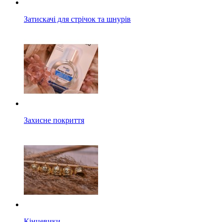
Затискачі для стрічок та шнурів
Захисне покриття
Кінцевики