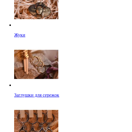
Жуки
Заглушки для сережок