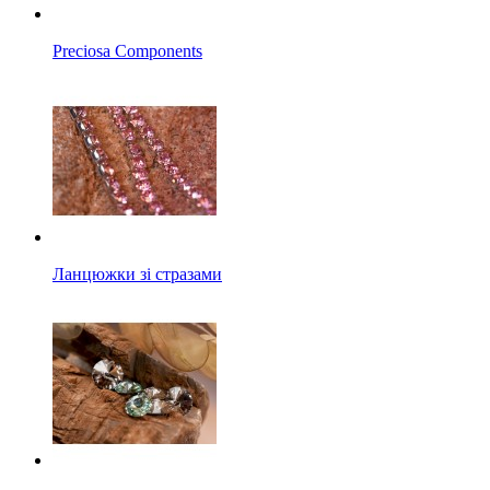
Preciosa Components
Ланцюжки зі стразами