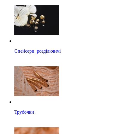
Спейсери, розділювачі
Трубочки